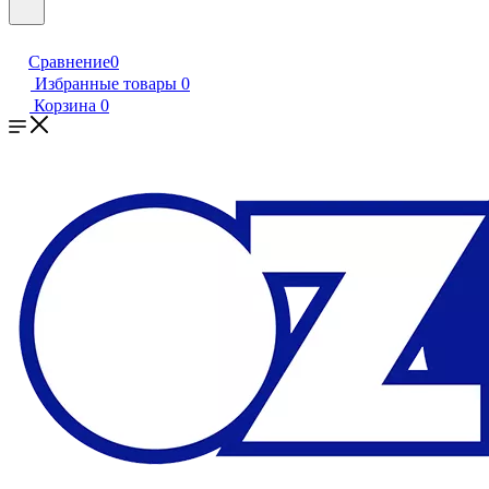
Сравнение
0
Избранные товары
0
Корзина
0