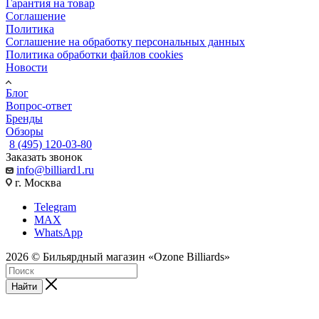
Гарантия на товар
Соглашение
Политика
Соглашение на обработку персональных данных
Политика обработки файлов cookies
Новости
Блог
Вопрос-ответ
Бренды
Обзоры
8 (495) 120-03-80
Заказать звонок
info@billiard1.ru
г. Москва
Telegram
MAX
WhatsApp
2026 © Бильярдный магазин «Ozone Billiards»
Найти