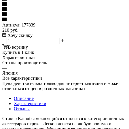
Артикул:
177839
210
руб.
Хочу скидку
В корзину
Купить в 1 клик
Характеристики
Страна производитель
—
Япония
Все характеристики
Цена действительна только для интернет-магазина и может
отличаться от цен в розничных магазинах
Описание
Характеристики
Отзывы
Стикер Kamui самоклеящийся относится к категории личных
аксессуаров игрока. Легко клеится на любую ровную и
гладкую поверхность. Может применяться при проведении