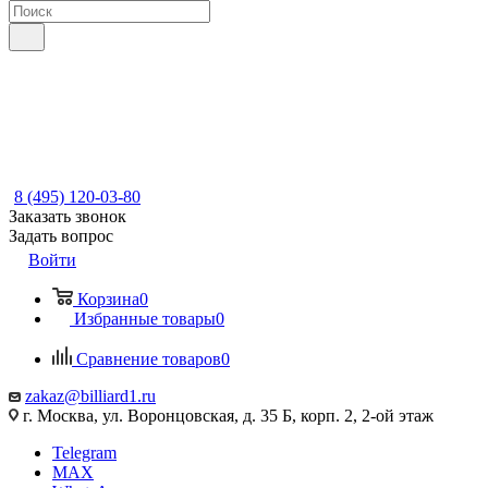
8 (495) 120-03-80
Заказать звонок
Задать вопрос
Войти
Корзина
0
Избранные товары
0
Сравнение товаров
0
zakaz@billiard1.ru
г. Москва, ул. Воронцовская, д. 35 Б, корп. 2, 2-ой этаж
Telegram
MAX