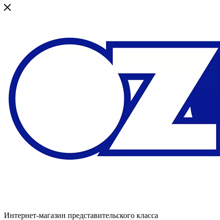
Интернет-магазин представительского класса