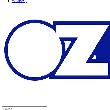
WhatsApp