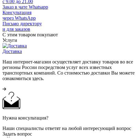
с 9.00 до 21.00
Заказ в чате Whatsapp
Консультация
через WhatsApp
Письмо директору
и для заказов
С этим товаром покупают
Услуги
Доставка
Наш интернет-магазин осуществляет доставку товаров во все
регионы России посредством услуг всех известных
транспортных компаний. Со стоимостью доставки Вы можете
ознакомиться здесь.
Нужна консультация?
Наши специалисты ответят на любой интересующий вопрос
Задать вопрос