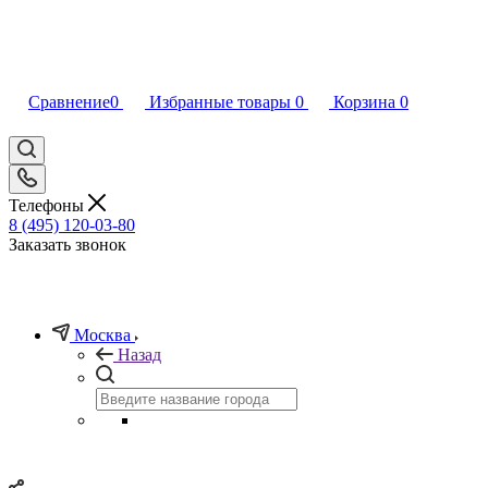
Сравнение
0
Избранные товары
0
Корзина
0
Телефоны
8 (495) 120-03-80
Заказать звонок
Москва
Назад