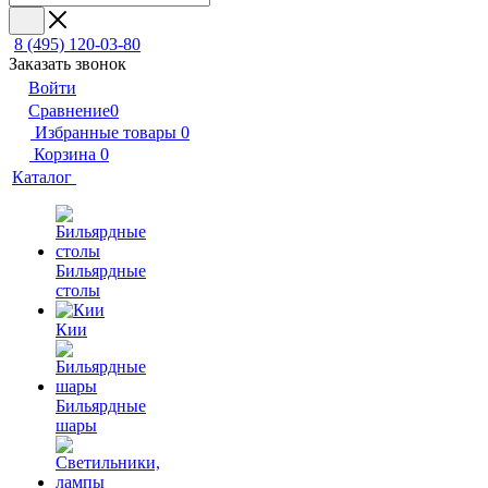
8 (495) 120-03-80
Заказать звонок
Войти
Сравнение
0
Избранные товары
0
Корзина
0
Каталог
Бильярдные
столы
Кии
Бильярдные
шары