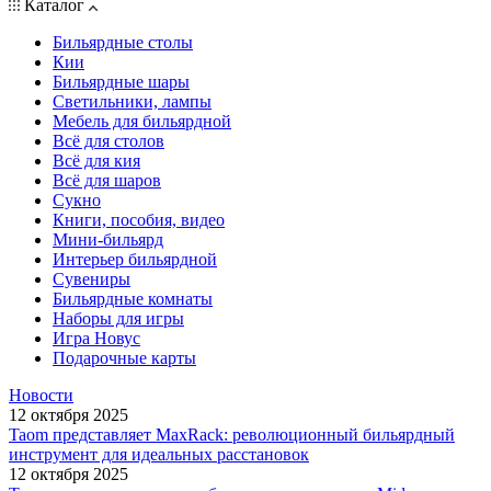
Каталог
Бильярдные столы
Кии
Бильярдные шары
Светильники, лампы
Мебель для бильярдной
Всё для столов
Всё для кия
Всё для шаров
Сукно
Книги, пособия, видео
Мини-бильярд
Интерьер бильярдной
Сувениры
Бильярдные комнаты
Наборы для игры
Игра Новус
Подарочные карты
Новости
12 октября 2025
Taom представляет MaxRack: революционный бильярдный
инструмент для идеальных расстановок
12 октября 2025