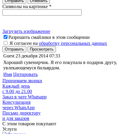
Отправить
Отменить
Символы на картинке
*
Загрузить изображение
Разрешить смайлики в этом сообщении
Я согласен на
обработку персональных данных
Отправить
Просмотреть
Guest
23 декабря 2014 07:33
Хороший сувенирчик. Я его покупала в подарок другу,
увлекающемуся бильярдом.
Имя
Цитировать
Принимаем звонки
Каждый день
с 9.00 до 21.00
Заказ в чате Whatsapp
Консультация
через WhatsApp
Письмо директору
и для заказов
С этим товаром покупают
Услуги