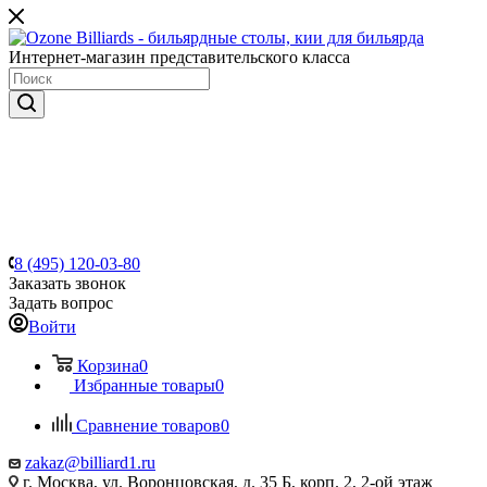
Интернет-магазин представительского класса
8 (495) 120-03-80
Заказать звонок
Задать вопрос
Войти
Корзина
0
Избранные товары
0
Сравнение товаров
0
zakaz@billiard1.ru
г. Москва, ул. Воронцовская, д. 35 Б, корп. 2, 2-ой этаж