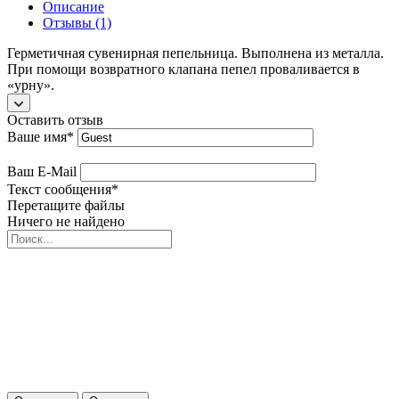
Описание
Отзывы (1)
Герметичная сувенирная пепельница. Выполнена из металла.
При помощи возвратного клапана пепел проваливается в
«урну».
Оставить отзыв
Ваше имя
*
Ваш E-Mail
Текст сообщения
*
Перетащите файлы
Ничего не найдено