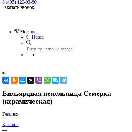
8 (495) 120-03-80
Заказать звонок
Москва
Назад
Бильярдная пепельница Семерка
(керамическая)
Главная
—
Каталог
—