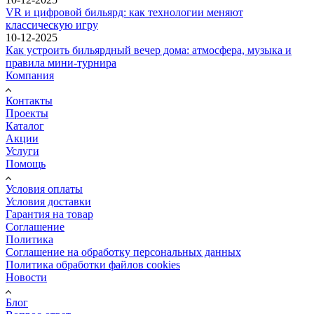
VR и цифровой бильярд: как технологии меняют
классическую игру
10-12-2025
Как устроить бильярдный вечер дома: атмосфера, музыка и
правила мини-турнира
Компания
Контакты
Проекты
Каталог
Акции
Услуги
Помощь
Условия оплаты
Условия доставки
Гарантия на товар
Соглашение
Политика
Соглашение на обработку персональных данных
Политика обработки файлов cookies
Новости
Блог