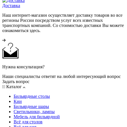
Доставка
Наш интернет-магазин осуществляет доставку товаров во все
регионы России посредством услуг всех известных
транспортных компаний. Со стоимостью доставки Вы можете
ознакомиться здесь.
Нужна консультация?
Наши специалисты ответят на любой интересующий вопрос
Задать вопрос
Каталог
Бильярдные столы
Кии
Бильярдные шары
Светильники, лампы
Мебель для бильярдной
Всё для столов
Всё для кия