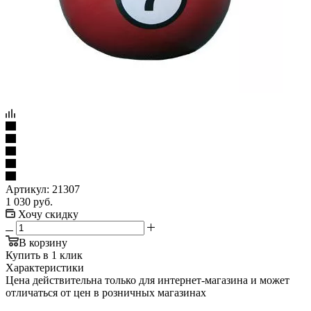
Артикул:
21307
1 030
руб.
Хочу скидку
В корзину
Купить в 1 клик
Характеристики
Цена действительна только для интернет-магазина и может
отличаться от цен в розничных магазинах