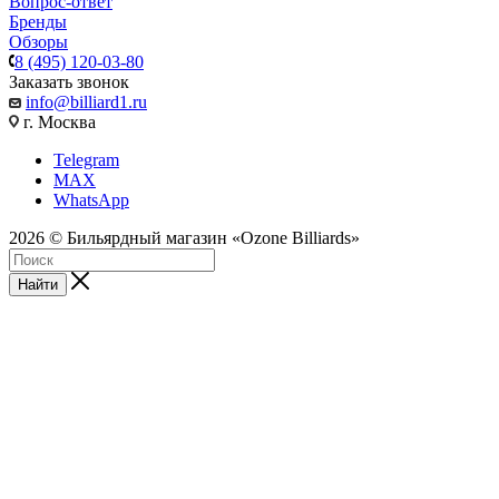
Вопрос-ответ
Бренды
Обзоры
8 (495) 120-03-80
Заказать звонок
info@billiard1.ru
г. Москва
Telegram
MAX
WhatsApp
2026 © Бильярдный магазин «Ozone Billiards»
Найти