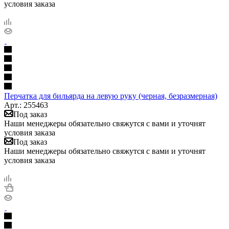
условия заказа
Перчатка для бильярда на левую руку (черная, безразмерная)
Арт.: 255463
Под заказ
Наши менеджеры обязательно свяжутся с вами и уточнят
условия заказа
Под заказ
Наши менеджеры обязательно свяжутся с вами и уточнят
условия заказа