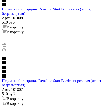
Перчатка бильярдная Renzline Start Blue синяя (левая,
безразмерная)
Арт.: 101808
510
руб.
В корзину
В корзину
Перчатка бильярдная Renzline Start Bordeaux розовая (левая,
безразмерная)
Арт.: 101807
510
руб.
В корзину
В корзину