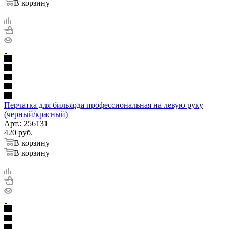
В корзину
Перчатка для бильярда профессиональная на левую руку
(черный/красный)
Арт.: 256131
420
руб.
В корзину
В корзину