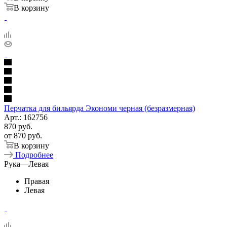
В корзину
Перчатка для бильярда Экономи черная (безразмерная)
Арт.: 162756
870
руб.
от
870 руб.
В корзину
Подробнее
Рука
—
Левая
Правая
Левая