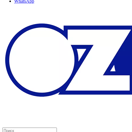
WhatsApp