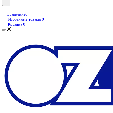
Сравнение
0
Избранные товары
0
Корзина
0