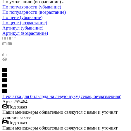
По умолчанию (возрастание)
По популярности (убывание)
По популярности (возрастание)
По цене (убывание)
По цене (возрастание)
Артикул (убывание)
Артикул (возрастание)
Перчатка для бильярда на левую руку (серая, безразмерная)
Арт.: 255464
Под заказ
Наши менеджеры обязательно свяжутся с вами и уточнят
условия заказа
Под заказ
Наши менеджеры обязательно свяжутся с вами и уточнят