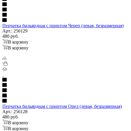
Перчатка бильярдная с принтом Череп (левая, безразмерная)
Арт.: 256129
480
руб.
В корзину
В корзину
Перчатка бильярдная с принтом Орел (левая, безразмерная)
Арт.: 256128
480
руб.
В корзину
В корзину