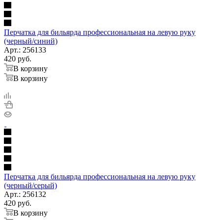
Перчатка для бильярда профессиональная на левую руку
(черный/синий)
Арт.: 256133
420
руб.
В корзину
В корзину
Перчатка для бильярда профессиональная на левую руку
(черный/серый)
Арт.: 256132
420
руб.
В корзину