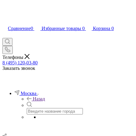
Сравнение
0
Избранные товары
0
Корзина
0
Телефоны
8 (495) 120-03-80
Заказать звонок
Москва
Назад