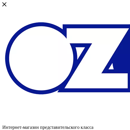
Интернет-магазин представительского класса