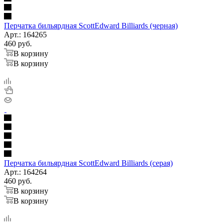
Перчатка бильярдная ScottEdward Billiards (черная)
Арт.: 164265
460
руб.
В корзину
В корзину
Перчатка бильярдная ScottEdward Billiards (серая)
Арт.: 164264
460
руб.
В корзину
В корзину