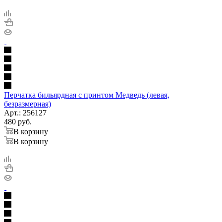
Перчатка бильярдная с принтом Медведь (левая,
безразмерная)
Арт.: 256127
480
руб.
В корзину
В корзину