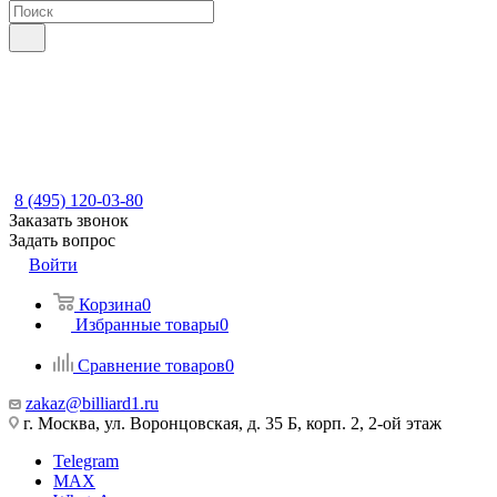
8 (495) 120-03-80
Заказать звонок
Задать вопрос
Войти
Корзина
0
Избранные товары
0
Сравнение товаров
0
zakaz@billiard1.ru
г. Москва, ул. Воронцовская, д. 35 Б, корп. 2, 2-ой этаж
Telegram
MAX