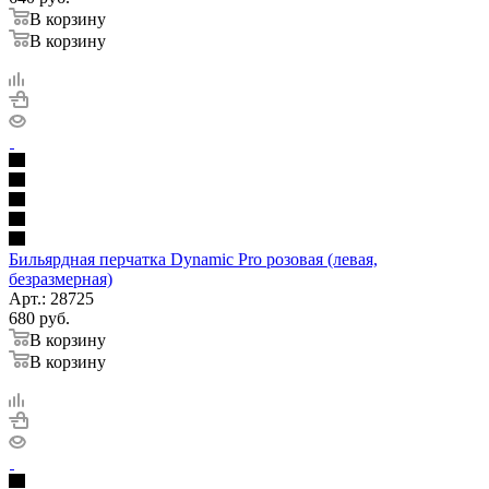
В корзину
В корзину
Бильярдная перчатка Dynamic Pro розовая (левая,
безразмерная)
Арт.: 28725
680
руб.
В корзину
В корзину