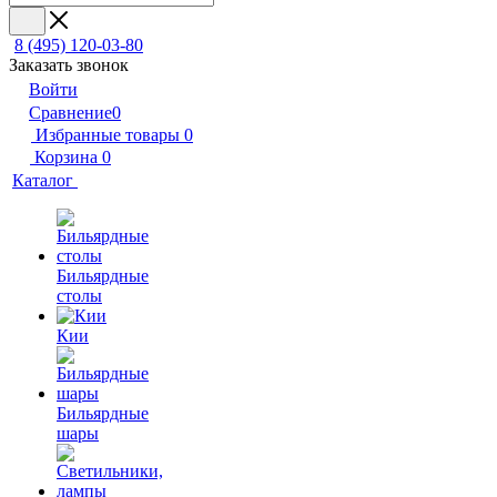
8 (495) 120-03-80
Заказать звонок
Войти
Сравнение
0
Избранные товары
0
Корзина
0
Каталог
Бильярдные
столы
Кии
Бильярдные
шары