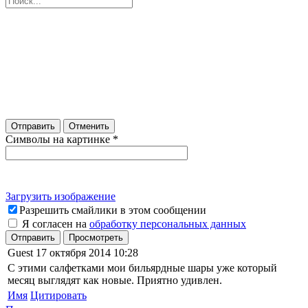
Отправить
Отменить
Символы на картинке
*
Загрузить изображение
Разрешить смайлики в этом сообщении
Я согласен на
обработку персональных данных
Отправить
Просмотреть
Guest
17 октября 2014 10:28
С этими салфетками мои бильярдные шары уже который
месяц выглядят как новые. Приятно удивлен.
Имя
Цитировать