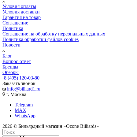
Условия оплаты
Условия доставки
Гарантия на товар
Соглашение
Политика
Соглашение на обработку персональных данных
Политика обработки файлов cookies
Новости
Блог
Вопрос-ответ
Бренды
Обзоры
8 (495) 120-03-80
Заказать звонок
info@billiard1.ru
г. Москва
Telegram
MAX
WhatsApp
2026 © Бильярдный магазин «Ozone Billiards»