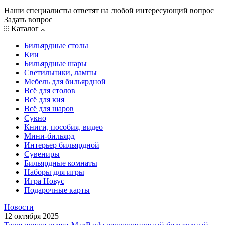
Наши специалисты ответят на любой интересующий вопрос
Задать вопрос
Каталог
Бильярдные столы
Кии
Бильярдные шары
Светильники, лампы
Мебель для бильярдной
Всё для столов
Всё для кия
Всё для шаров
Сукно
Книги, пособия, видео
Мини-бильярд
Интерьер бильярдной
Сувениры
Бильярдные комнаты
Наборы для игры
Игра Новус
Подарочные карты
Новости
12 октября 2025