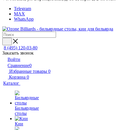
Telegram
MAX
WhatsApp
8 (495) 120-03-80
Заказать звонок
Войти
Сравнение
0
Избранные товары
0
Корзина
0
Каталог
Бильярдные
столы
Кии