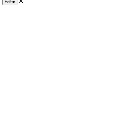
Найти