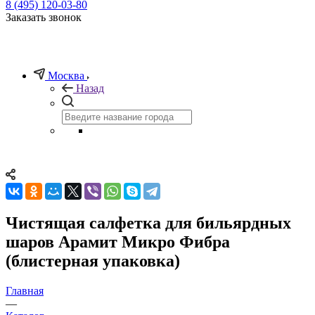
8 (495) 120-03-80
Заказать звонок
Москва
Назад
Чистящая салфетка для бильярдных
шаров Арамит Микро Фибра
(блистерная упаковка)
Главная
—