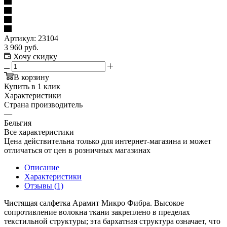
Артикул:
23104
3 960
руб.
Хочу скидку
В корзину
Купить в 1 клик
Характеристики
Страна производитель
—
Бельгия
Все характеристики
Цена действительна только для интернет-магазина и может
отличаться от цен в розничных магазинах
Описание
Характеристики
Отзывы (1)
Чистящая салфетка Арамит Микро Фибра. Высокое
сопротивление волокна ткани закреплено в пределах
текстильной структуры; эта бархатная структура означает, что