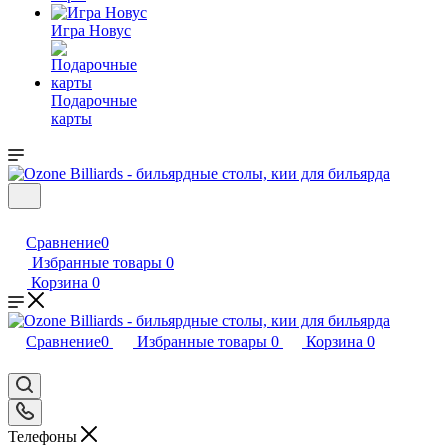
Игра Новус
Подарочные
карты
Сравнение
0
Избранные товары
0
Корзина
0
Сравнение
0
Избранные товары
0
Корзина
0
Телефоны