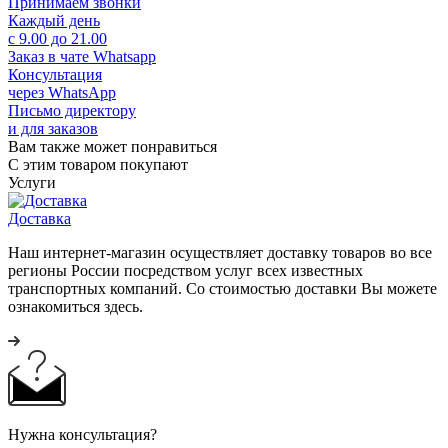
Принимаем звонки
Каждый день
с 9.00 до 21.00
Заказ в чате Whatsapp
Консультация
через WhatsApp
Письмо директору
и для заказов
Вам также может понравиться
С этим товаром покупают
Услуги
Доставка
Наш интернет-магазин осуществляет доставку товаров во все
регионы России посредством услуг всех известных
транспортных компаний. Со стоимостью доставки Вы можете
ознакомиться здесь.
Нужна консультация?