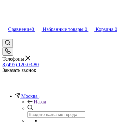
Сравнение
0
Избранные товары
0
Корзина
0
Телефоны
8 (495) 120-03-80
Заказать звонок
Москва
Назад