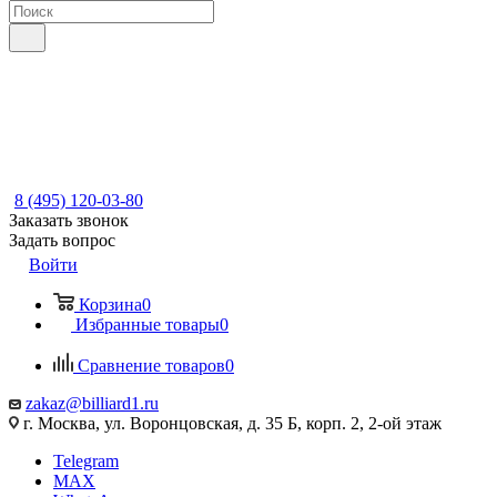
8 (495) 120-03-80
Заказать звонок
Задать вопрос
Войти
Корзина
0
Избранные товары
0
Сравнение товаров
0
zakaz@billiard1.ru
г. Москва, ул. Воронцовская, д. 35 Б, корп. 2, 2-ой этаж
Telegram
MAX