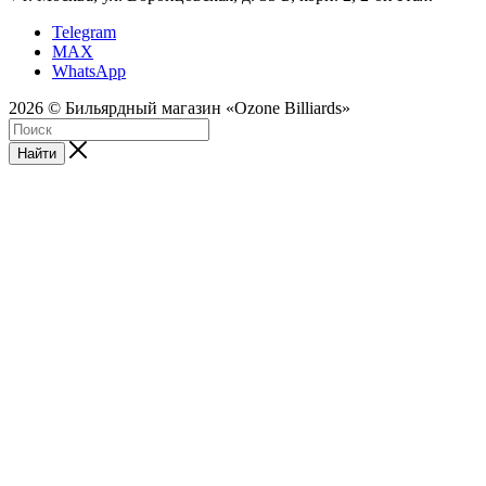
Telegram
MAX
WhatsApp
2026 © Бильярдный магазин «Ozone Billiards»
Найти