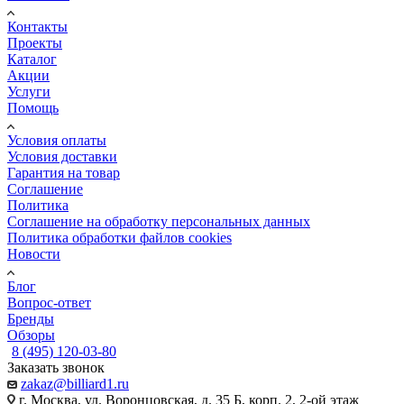
Контакты
Проекты
Каталог
Акции
Услуги
Помощь
Условия оплаты
Условия доставки
Гарантия на товар
Соглашение
Политика
Соглашение на обработку персональных данных
Политика обработки файлов cookies
Новости
Блог
Вопрос-ответ
Бренды
Обзоры
8 (495) 120-03-80
Заказать звонок
zakaz@billiard1.ru
г. Москва, ул. Воронцовская, д. 35 Б, корп. 2, 2-ой этаж