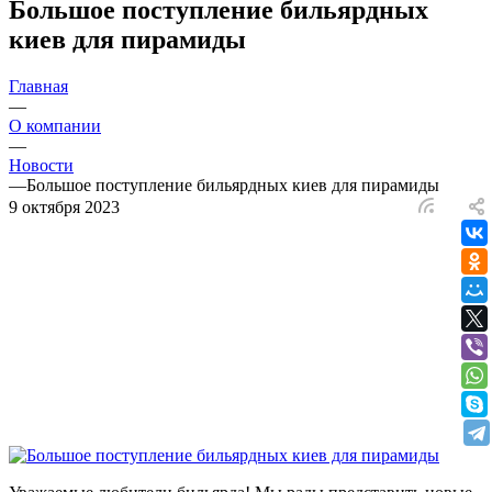
Большое поступление бильярдных
киев для пирамиды
Главная
—
О компании
—
Новости
—
Большое поступление бильярдных киев для пирамиды
9 октября 2023