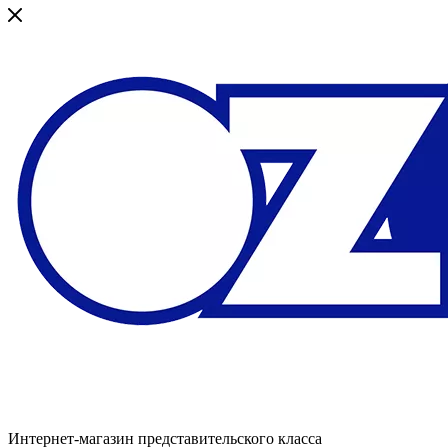
Интернет-магазин представительского класса