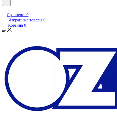
Сравнение
0
Избранные товары
0
Корзина
0