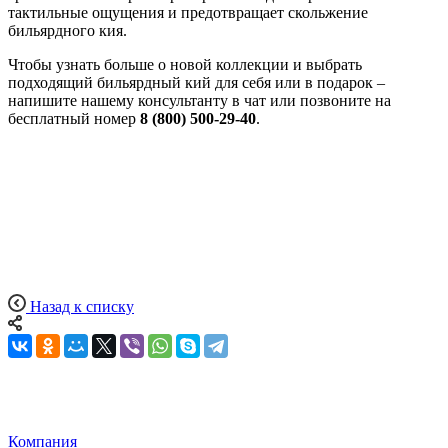
тактильные ощущения и предотвращает скольжение
бильярдного кия.
Чтобы узнать больше о новой коллекции и выбрать
подходящий бильярдный кий для себя или в подарок –
напишите нашему консультанту в чат или позвоните на
бесплатный номер
8 (800) 500-29-40
.
Назад к списку
Компания