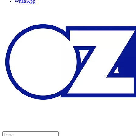
WhatsApp