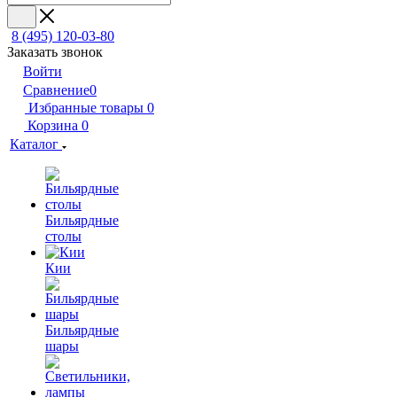
8 (495) 120-03-80
Заказать звонок
Войти
Сравнение
0
Избранные товары
0
Корзина
0
Каталог
Бильярдные
столы
Кии
Бильярдные
шары