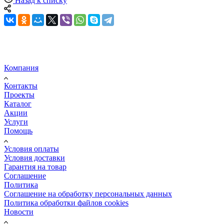
Назад к списку
Компания
Контакты
Проекты
Каталог
Акции
Услуги
Помощь
Условия оплаты
Условия доставки
Гарантия на товар
Соглашение
Политика
Соглашение на обработку персональных данных
Политика обработки файлов cookies
Новости