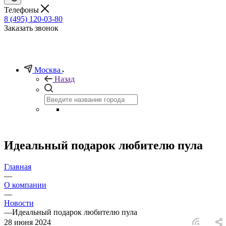
Телефоны
8 (495) 120-03-80
Заказать звонок
Москва
Назад
Идеальный подарок любителю пула
Главная
—
О компании
—
Новости
—
Идеальный подарок любителю пула
28 июня 2024