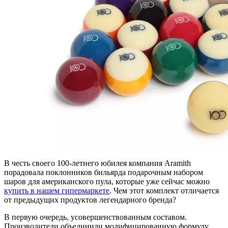
В честь своего 100-летнего юбилея компания Aramith
порадовала поклонников бильярда подарочным набором
шаров для американского пула, которые уже сейчас можно
купить в нашем гипермаркете
. Чем этот комплект отличается
от предыдущих продуктов легендарного бренда?
В первую очередь, усовершенствованным составом.
Производители объединили модифицированную формулу