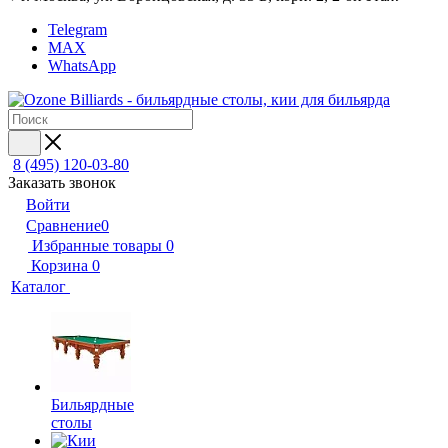
Telegram
MAX
WhatsApp
8 (495) 120-03-80
Заказать звонок
Войти
Сравнение
0
Избранные товары
0
Корзина
0
Каталог
Бильярдные
столы