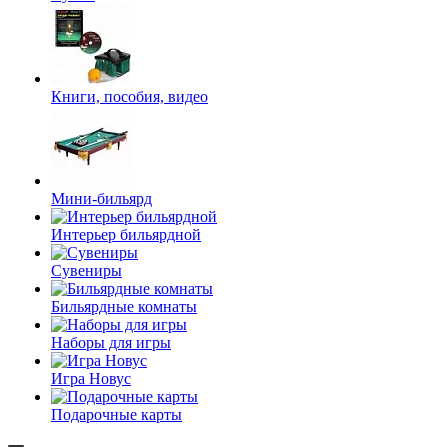
Книги, пособия, видео
Мини-бильярд
Интерьер бильярдной
Сувениры
Бильярдные комнаты
Наборы для игры
Игра Новус
Подарочные карты