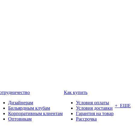
отрудничество
Как купить
Дизайнерам
Условия оплаты
+ ЕЩЕ
Бильярдным клубам
Условия доставки
Корпоративным клиентам
Гарантия на товар
Оптовикам
Рассрочка