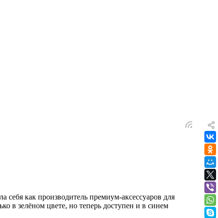
ла себя как производитель премиум-аксессуаров для
о в зелёном цвете, но теперь доступен и в синем