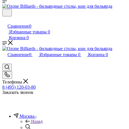
Сравнение
0
Избранные товары
0
Корзина
0
Сравнение
0
Избранные товары
0
Корзина
0
Телефоны
8 (495) 120-03-80
Заказать звонок
Москва
Назад