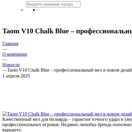
Taom V10 Chalk Blue – профессиональн
Главная
—
О компании
—
Новости
—
Taom V10 Chalk Blue – профессиональный мел в новом дизай
1 апреля 2025
Качественный мел для бильярда – гарантия точного удара и ув
профессиональных игроков. Недавно линейка бренда пополнила
варианте.