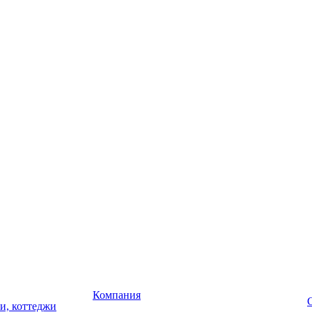
Компания
чи, коттеджи