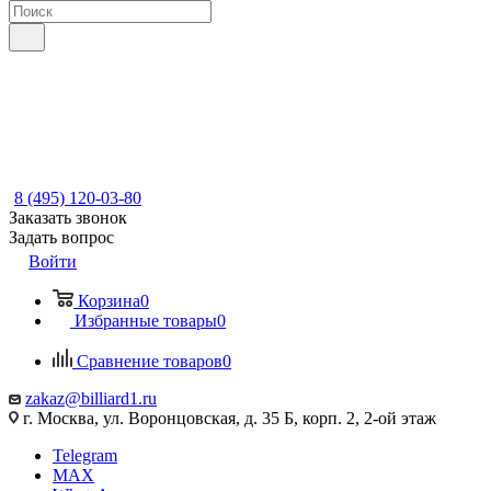
8 (495) 120-03-80
Заказать звонок
Задать вопрос
Войти
Корзина
0
Избранные товары
0
Сравнение товаров
0
zakaz@billiard1.ru
г. Москва, ул. Воронцовская, д. 35 Б, корп. 2, 2-ой этаж
Telegram
MAX