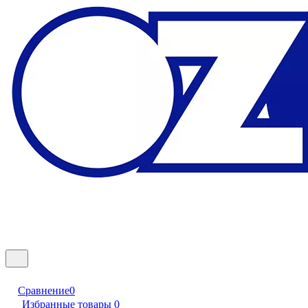
Сравнение
0
Избранные товары
0