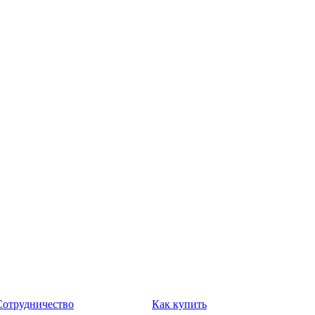
Сотрудничество
Как купить