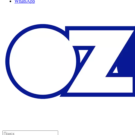
WhatsApp