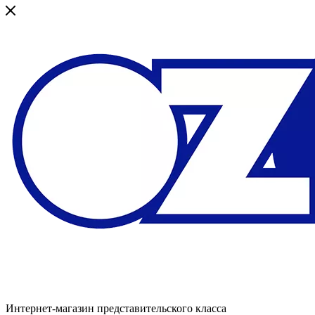
Интернет-магазин представительского класса