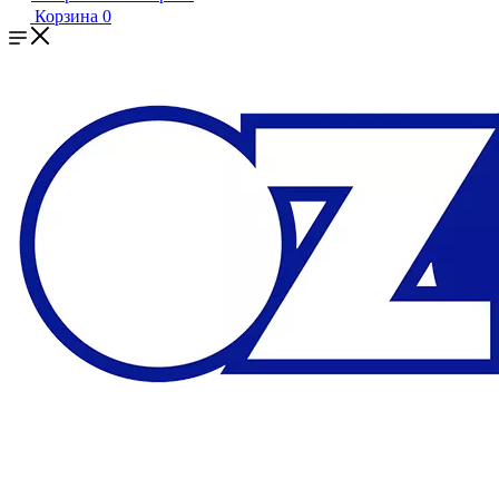
Корзина
0