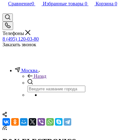
Сравнение
0
Избранные товары
0
Корзина
0
Телефоны
8 (495) 120-03-80
Заказать звонок
Москва
Назад