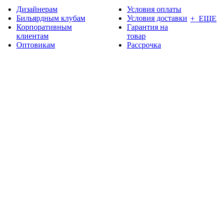
Дизайнерам
Условия оплаты
Бильярдным клубам
Условия доставки
+ ЕЩЕ
Корпоративным
Гарантия на
клиентам
товар
Оптовикам
Рассрочка