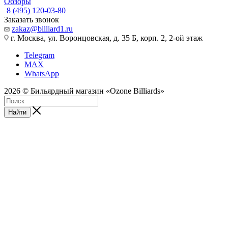
Обзоры
8 (495) 120-03-80
Заказать звонок
zakaz@billiard1.ru
г. Москва, ул. Воронцовская, д. 35 Б, корп. 2, 2-ой этаж
Telegram
MAX
WhatsApp
2026 © Бильярдный магазин «Ozone Billiards»
Найти