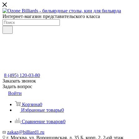
Интернет-магазин представительского класса
8 (495) 120-03-80
Заказать звонок
Задать вопрос
Войти
Корзина
0
Избранные товары
0
Сравнение товаров
0
zakaz@billiard1.ru
г. Москва, ул. Воронцовская, д. 35 Б, корп. 2, 2-ой этаж