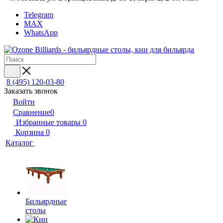
Telegram
MAX
WhatsApp
8 (495) 120-03-80
Заказать звонок
Войти
Сравнение
0
Избранные товары
0
Корзина
0
Каталог
Бильярдные
столы