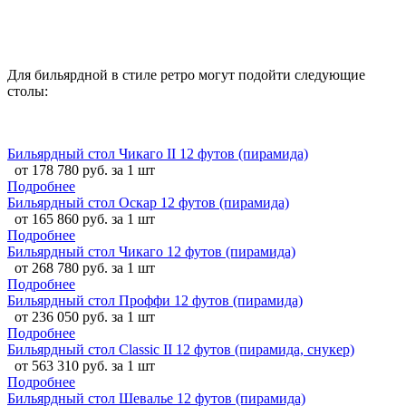
Для бильярдной в стиле ретро могут подойти следующие
столы:
Бильярдный стол Чикаго II 12 футов (пирамида)
от 178 780 руб. за 1 шт
Подробнее
Бильярдный стол Оскар 12 футов (пирамида)
от 165 860 руб. за 1 шт
Подробнее
Бильярдный стол Чикаго 12 футов (пирамида)
от 268 780 руб. за 1 шт
Подробнее
Бильярдный стол Проффи 12 футов (пирамида)
от 236 050 руб. за 1 шт
Подробнее
Бильярдный стол Classic II 12 футов (пирамида, снукер)
от 563 310 руб. за 1 шт
Подробнее
Бильярдный стол Шевалье 12 футов (пирамида)