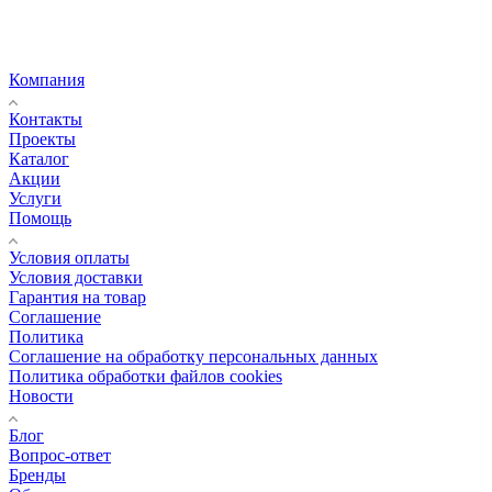
Компания
Контакты
Проекты
Каталог
Акции
Услуги
Помощь
Условия оплаты
Условия доставки
Гарантия на товар
Соглашение
Политика
Соглашение на обработку персональных данных
Политика обработки файлов cookies
Новости
Блог
Вопрос-ответ
Бренды