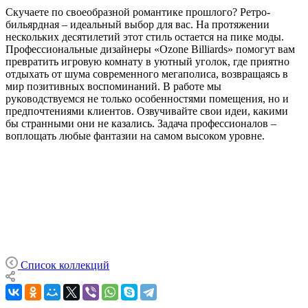
Скучаете по своеобразной романтике прошлого? Ретро-
бильярдная – идеальный выбор для вас. На протяжении
нескольких десятилетий этот стиль остается на пике моды.
Профессиональные дизайнеры «Ozone Billiards» помогут вам
превратить игровую комнату в уютный уголок, где приятно
отдыхать от шума современного мегаполиса, возвращаясь в
мир позитивных воспоминаний. В работе мы
руководствуемся не только особенностями помещения, но и
предпочтениями клиентов. Озвучивайте свои идеи, какими
бы странными они не казались. Задача профессионалов –
воплощать любые фантазии на самом высоком уровне.
Список коллекций