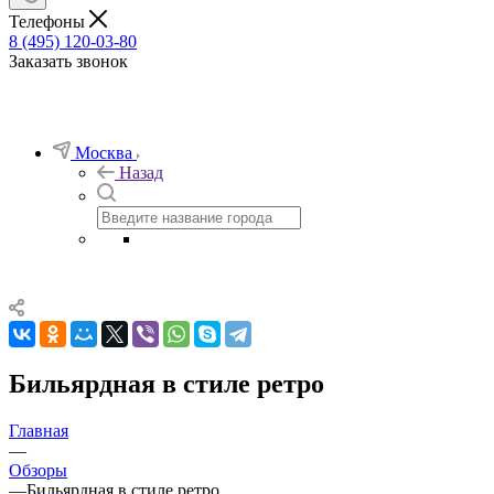
Телефоны
8 (495) 120-03-80
Заказать звонок
Москва
Назад
Бильярдная в стиле ретро
Главная
—
Обзоры
—
Бильярдная в стиле ретро