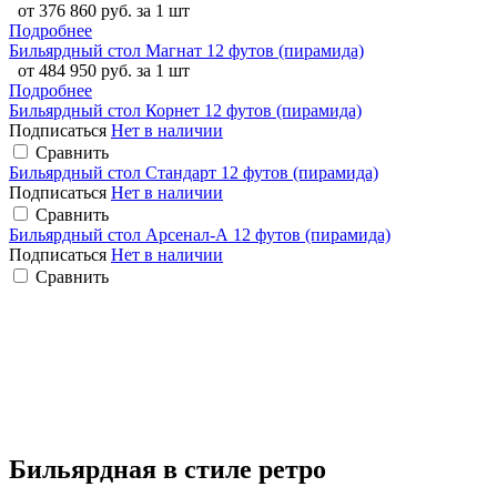
от 376 860 руб. за 1 шт
Подробнее
Бильярдный стол Магнат 12 футов (пирамида)
от 484 950 руб. за 1 шт
Подробнее
Бильярдный стол Корнет 12 футов (пирамида)
Подписаться
Нет в наличии
Сравнить
Бильярдный стол Стандарт 12 футов (пирамида)
Подписаться
Нет в наличии
Сравнить
Бильярдный стол Арсенал-А 12 футов (пирамида)
Подписаться
Нет в наличии
Сравнить
Бильярдная в стиле ретро