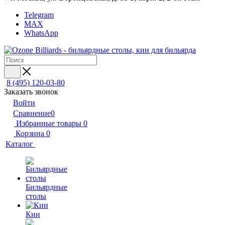
Telegram
MAX
WhatsApp
8 (495) 120-03-80
Заказать звонок
Войти
Сравнение
0
Избранные товары
0
Корзина
0
Каталог
Бильярдные
столы
Кии