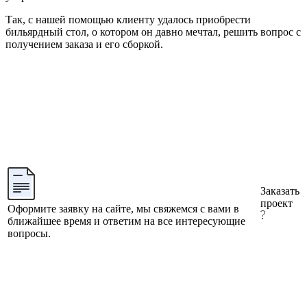
Так, с нашей помощью клиенту удалось приобрести
бильярдный стол, о котором он давно мечтал, решить вопрос с
получением заказа и его сборкой.
Заказать
проект
Оформите заявку на сайте, мы свяжемся с вами в
ближайшее время и ответим на все интересующие
вопросы.