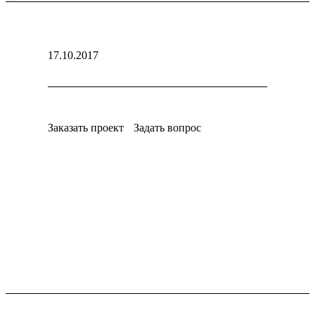
17.10.2017
Заказать проект
Задать вопрос