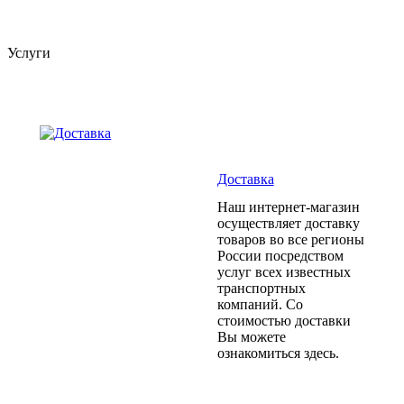
Услуги
Доставка
Наш интернет-магазин
осуществляет доставку
товаров во все регионы
России посредством
услуг всех известных
транспортных
компаний. Со
стоимостью доставки
Вы можете
ознакомиться здесь.