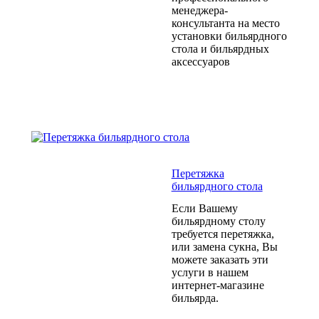
менеджера-
консультанта на место
установки бильярдного
стола и бильярдных
аксессуаров
Перетяжка
бильярдного стола
Если Вашему
бильярдному столу
требуется перетяжка,
или замена сукна, Вы
можете заказать эти
услуги в нашем
интернет-магазине
бильярда.