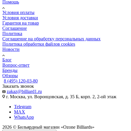
Помощь
Условия оплаты
Условия доставки
Гарантия на товар
Соглашение
Политика
Соглашение на обработку персональных данных
Политика обработки файлов cookies
Новости
Блог
Вопрос-ответ
Бренды
Обзоры
8 (495) 120-03-80
Заказать звонок
zakaz@billiard1.ru
г. Москва, ул. Воронцовская, д. 35 Б, корп. 2, 2-ой этаж
Telegram
MAX
WhatsApp
2026 © Бильярдный магазин «Ozone Billiards»