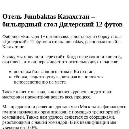
Отель Jumbaktas Казахстан –
бильярдный стол Дилерский 12 футов
Фабрика «Бильярд 1» организовала доставку и сборку стола
«Дилерский» 12 футов в отель Jumbaktas, расположенный в
Казахстане.
Заявку мы получили через сайт. Когда перезвонили клиенту,
оказалось, что он переживает относительно двух нюансов:
доставка бильярдного стола в Казахстан;
сборка, ведь это услуга, которая выполняется
непосредственно на месте.
Также клиент не знал, как оценить уровень подготовки
мастеров и проконтролировать весь процесс.
Мы предложили решение: доставку из Москвы до финального
пункта назначения организовали с помощью транспортной
компанией. Также нам удалось связаться со сборщиками,
работающими с нашей командой. В их квалификации мы
уверены на 100%.