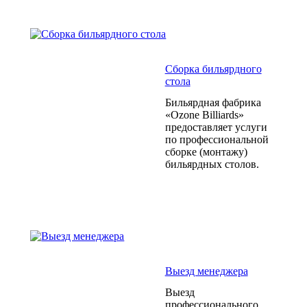
Сборка бильярдного
стола
Бильярдная фабрика
«Ozone Billiards»
предоставляет услуги
по профессиональной
сборке (монтажу)
бильярдных столов.
Выезд менеджера
Выезд
профессионального