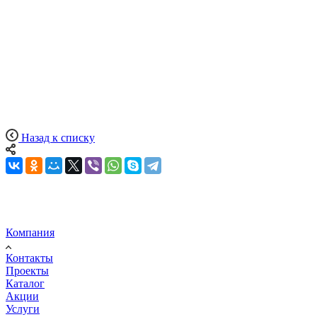
Назад к списку
Компания
Контакты
Проекты
Каталог
Акции
Услуги