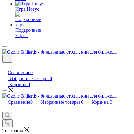
Игра Новус
Подарочные
карты
Сравнение
0
Избранные товары
0
Корзина
0
Сравнение
0
Избранные товары
0
Корзина
0
Телефоны