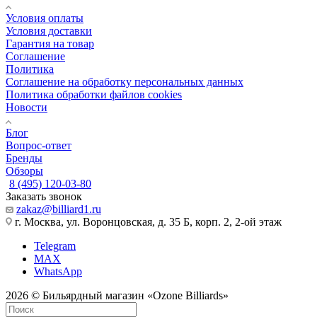
Условия оплаты
Условия доставки
Гарантия на товар
Соглашение
Политика
Соглашение на обработку персональных данных
Политика обработки файлов cookies
Новости
Блог
Вопрос-ответ
Бренды
Обзоры
8 (495) 120-03-80
Заказать звонок
zakaz@billiard1.ru
г. Москва, ул. Воронцовская, д. 35 Б, корп. 2, 2-ой этаж
Telegram
MAX
WhatsApp
2026 © Бильярдный магазин «Ozone Billiards»