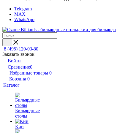
Telegram
MAX
WhatsApp
8 (495) 120-03-80
Заказать звонок
Войти
Сравнение
0
Избранные товары
0
Корзина
0
Каталог
Бильярдные
столы
Кии