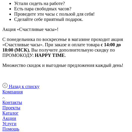
Устали сидеть на работе?
Есть пара свободных часов?
Проведите эти часы с пользой для себя!
Сделайте себе приятный подарок.
Акция «Счастливые часы»!
С понедельника по воскресенье в магазине проходит акция
«Счастливые часы». При заказе и оплате товара
с 14:00 до
18:00 (МСК)
, Вы получите дополнительную скидку по
ПРОМОКОДУ:
HAPPY TIME
.
Множество скидок и выгодные предложения каждый день!
Назад к списку
Компания
Контакты
Проекты
Каталог
Акции
Услуги
Помощь