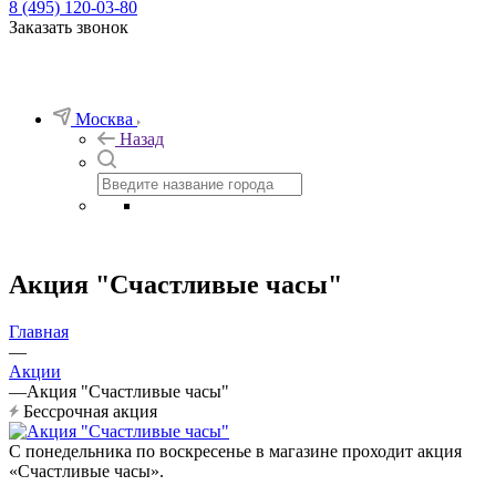
8 (495) 120-03-80
Заказать звонок
Москва
Назад
Акция "Счастливые часы"
Главная
—
Акции
—
Акция "Счастливые часы"
Бессрочная акция
С понедельника по воскресенье в магазине проходит акция
«Счастливые часы».