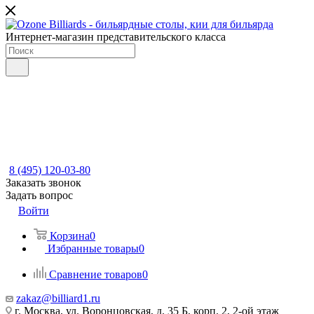
Интернет-магазин представительского класса
8 (495) 120-03-80
Заказать звонок
Задать вопрос
Войти
Корзина
0
Избранные товары
0
Сравнение товаров
0
zakaz@billiard1.ru
г. Москва, ул. Воронцовская, д. 35 Б, корп. 2, 2-ой этаж