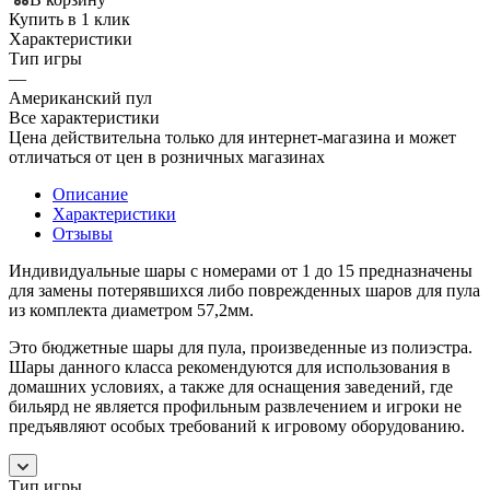
Купить в 1 клик
Характеристики
Тип игры
—
Американский пул
Все характеристики
Цена действительна только для интернет-магазина и может
отличаться от цен в розничных магазинах
Описание
Характеристики
Отзывы
Индивидуальные шары с номерами от 1 до 15 предназначены
для замены потерявшихся либо поврежденных шаров для пула
из комплекта диаметром 57,2мм.
Это бюджетные шары для пула, произведенные из полиэстра.
Шары данного класса рекомендуются для использования в
домашних условиях, а также для оснащения заведений, где
бильярд не является профильным развлечением и игроки не
предъявляют особых требований к игровому оборудованию.
Тип игры