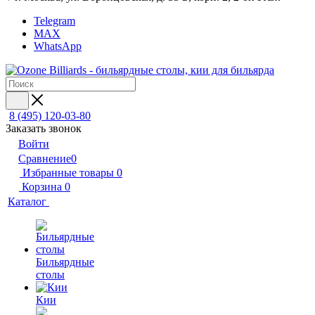
Telegram
MAX
WhatsApp
8 (495) 120-03-80
Заказать звонок
Войти
Сравнение
0
Избранные товары
0
Корзина
0
Каталог
Бильярдные
столы
Кии