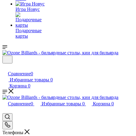
Игра Новус
Подарочные
карты
Сравнение
0
Избранные товары
0
Корзина
0
Сравнение
0
Избранные товары
0
Корзина
0
Телефоны