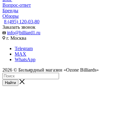
Вопрос-ответ
Бренды
Обзоры
8 (495) 120-03-80
Заказать звонок
info@billiard1.ru
г. Москва
Telegram
MAX
WhatsApp
2026 © Бильярдный магазин «Ozone Billiards»
Найти