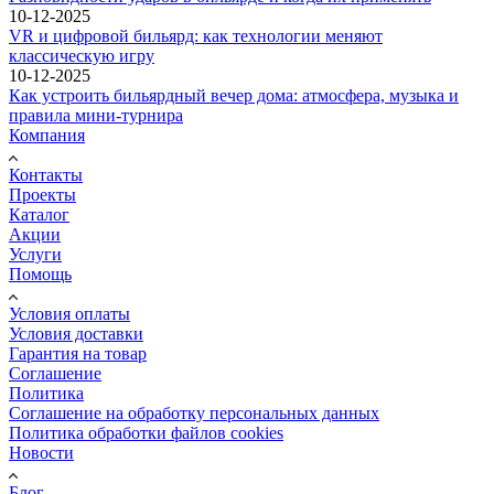
10-12-2025
VR и цифровой бильярд: как технологии меняют
классическую игру
10-12-2025
Как устроить бильярдный вечер дома: атмосфера, музыка и
правила мини-турнира
Компания
Контакты
Проекты
Каталог
Акции
Услуги
Помощь
Условия оплаты
Условия доставки
Гарантия на товар
Соглашение
Политика
Соглашение на обработку персональных данных
Политика обработки файлов cookies
Новости
Блог