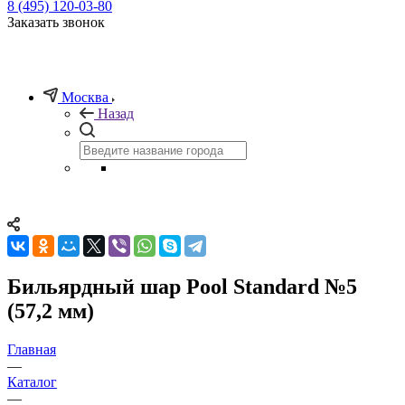
8 (495) 120-03-80
Заказать звонок
Москва
Назад
Бильярдный шар Pool Standard №5
(57,2 мм)
Главная
—
Каталог
—