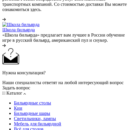
транспортных компаний. Со стоимостью доставки Вы можете
ознакомиться здесь.
Школа бильярда
«Школа бильярда» предлагает вам лучшее в России обучение
игре в русский бильярд, американский пул и снукер.
Нужна консультация?
Наши специалисты ответят на любой интересующий вопрос
Задать вопрос
Каталог
Бильярдные столы
Кии
Бильярдные шары
Светильники, лампы
Мебель для бильярдной
Всё для столов