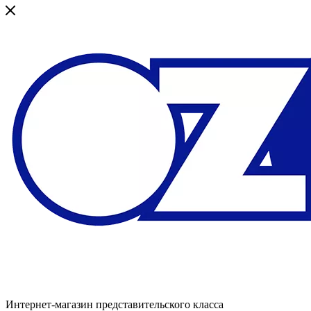
Интернет-магазин представительского класса