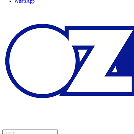
WhatsApp