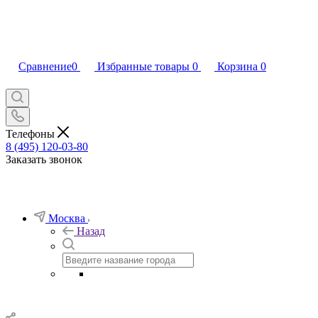
Сравнение
0
Избранные товары
0
Корзина
0
Телефоны
8 (495) 120-03-80
Заказать звонок
Москва
Назад