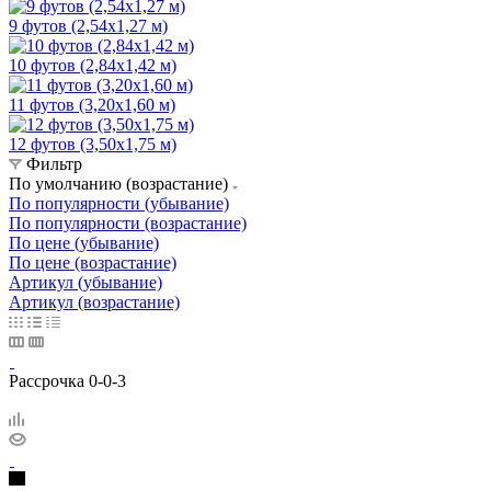
9 футов (2,54х1,27 м)
10 футов (2,84х1,42 м)
11 футов (3,20х1,60 м)
12 футов (3,50х1,75 м)
Фильтр
По умолчанию (возрастание)
По популярности (убывание)
По популярности (возрастание)
По цене (убывание)
По цене (возрастание)
Артикул (убывание)
Артикул (возрастание)
Рассрочка 0-0-3