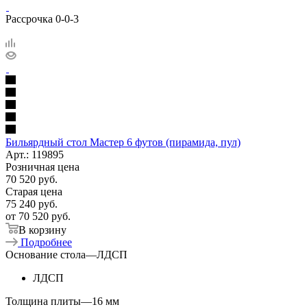
Рассрочка 0-0-3
Бильярдный стол Мастер 6 футов (пирамида, пул)
Арт.: 119895
Розничная цена
70 520
руб.
Старая цена
75 240
руб.
от
70 520 руб.
В корзину
Подробнее
Основание стола
—
ЛДСП
ЛДСП
Толщина плиты
—
16 мм