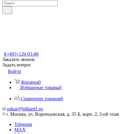
8 (495) 120-03-80
Заказать звонок
Задать вопрос
Войти
Корзина
0
Избранные товары
0
Сравнение товаров
0
zakaz@billiard1.ru
г. Москва, ул. Воронцовская, д. 35 Б, корп. 2, 2-ой этаж
Telegram
MAX