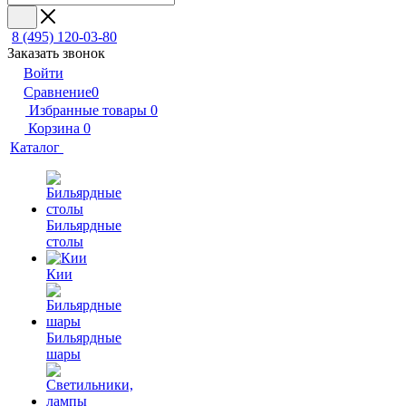
8 (495) 120-03-80
Заказать звонок
Войти
Сравнение
0
Избранные товары
0
Корзина
0
Каталог
Бильярдные
столы
Кии
Бильярдные
шары