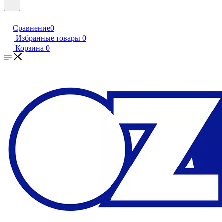
Сравнение
0
Избранные товары
0
Корзина
0