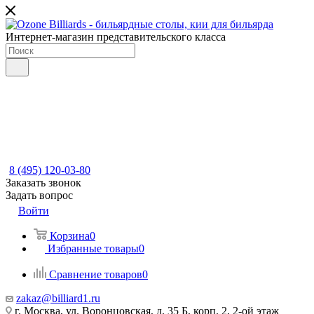
Интернет-магазин представительского класса
8 (495) 120-03-80
Заказать звонок
Задать вопрос
Войти
Корзина
0
Избранные товары
0
Сравнение товаров
0
zakaz@billiard1.ru
г. Москва, ул. Воронцовская, д. 35 Б, корп. 2, 2-ой этаж