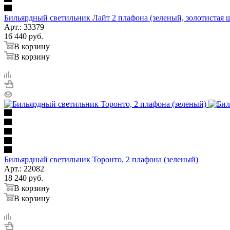
Бильярдный светильник Лайт 2 плафона (зеленый, золотистая 
Арт.: 33379
16 440
руб.
В корзину
В корзину
Бильярдный светильник Торонто, 2 плафона (зеленый)
Арт.: 22082
18 240
руб.
В корзину
В корзину