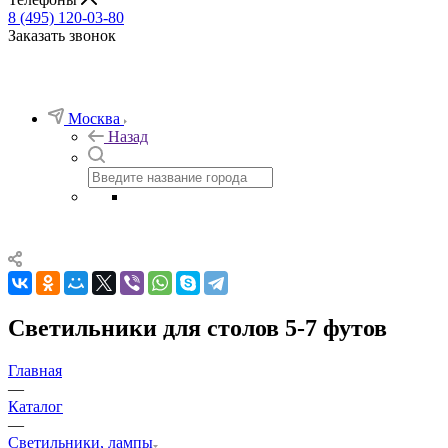
8 (495) 120-03-80
Заказать звонок
Москва
Назад
Светильники для столов 5-7 футов
Главная
—
Каталог
—
Светильники, лампы