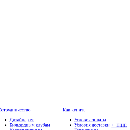
Сотрудничество
Как купить
Дизайнерам
Условия оплаты
Бильярдным клубам
Условия доставки
+ ЕЩЕ