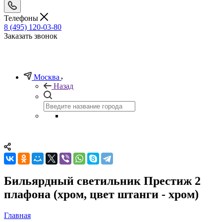
Телефоны
8 (495) 120-03-80
Заказать звонок
Москва
Назад
Бильярдный светильник Престиж 2
плафона (хром, цвет штанги - хром)
Главная