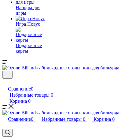
Наборы для
игры
Игра Новус
Подарочные
карты
Сравнение
0
Избранные товары
0
Корзина
0
Сравнение
0
Избранные товары
0
Корзина
0