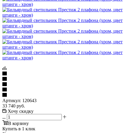
Артикул:
120643
33 740
руб.
Хочу скидку
В корзину
Купить в 1 клик