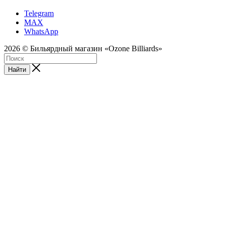
Telegram
MAX
WhatsApp
2026 © Бильярдный магазин «Ozone Billiards»
Найти