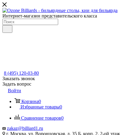
Интернет-магазин представительского класса
8 (495) 120-03-80
Заказать звонок
Задать вопрос
Войти
Корзина
0
Избранные товары
0
Сравнение товаров
0
zakaz@billiard1.ru
г. Москва, ул. Воронцовская, д. 35 Б, корп. 2, 2-ой этаж