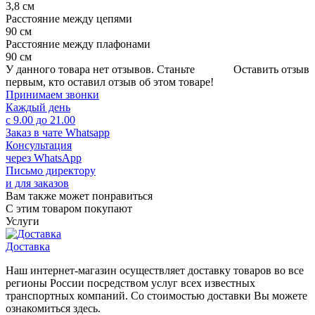
3,8 см
Расстояние между цепями
90 см
Расстояние между плафонами
90 см
У данного товара нет отзывов. Станьте
Оставить отзыв
первым, кто оставил отзыв об этом товаре!
Принимаем звонки
Каждый день
с 9.00 до 21.00
Заказ в чате Whatsapp
Консультация
через WhatsApp
Письмо директору
и для заказов
Вам также может понравиться
С этим товаром покупают
Услуги
Доставка
Наш интернет-магазин осуществляет доставку товаров во все
регионы России посредством услуг всех известных
транспортных компаний. Со стоимостью доставки Вы можете
ознакомиться здесь.