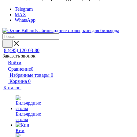
Telegram
MAX
WhatsApp
8 (495) 120-03-80
Заказать звонок
Войти
Сравнение
0
Избранные товары
0
Корзина
0
Каталог
Бильярдные
столы
Кии