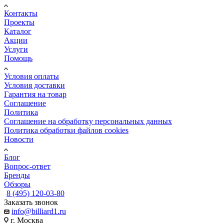
Контакты
Проекты
Каталог
Акции
Услуги
Помощь
Условия оплаты
Условия доставки
Гарантия на товар
Соглашение
Политика
Соглашение на обработку персональных данных
Политика обработки файлов cookies
Новости
Блог
Вопрос-ответ
Бренды
Обзоры
8 (495) 120-03-80
Заказать звонок
info@billiard1.ru
г. Москва