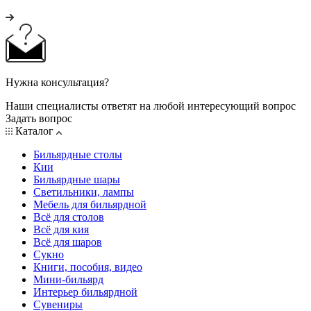
Нужна консультация?
Наши специалисты ответят на любой интересующий вопрос
Задать вопрос
Каталог
Бильярдные столы
Кии
Бильярдные шары
Светильники, лампы
Мебель для бильярдной
Всё для столов
Всё для кия
Всё для шаров
Сукно
Книги, пособия, видео
Мини-бильярд
Интерьер бильярдной
Сувениры