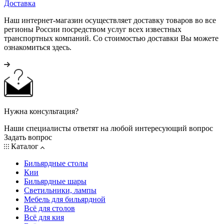
Доставка
Наш интернет-магазин осуществляет доставку товаров во все
регионы России посредством услуг всех известных
транспортных компаний. Со стоимостью доставки Вы можете
ознакомиться здесь.
Нужна консультация?
Наши специалисты ответят на любой интересующий вопрос
Задать вопрос
Каталог
Бильярдные столы
Кии
Бильярдные шары
Светильники, лампы
Мебель для бильярдной
Всё для столов
Всё для кия