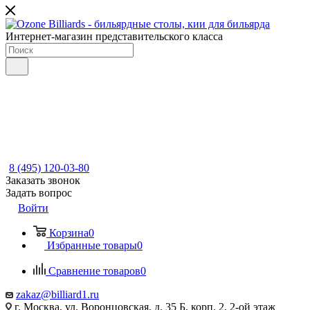
Интернет-магазин представительского класса
8 (495) 120-03-80
Заказать звонок
Задать вопрос
Войти
Корзина
0
Избранные товары
0
Сравнение товаров
0
zakaz@billiard1.ru
г. Москва, ул. Воронцовская, д. 35 Б, корп. 2, 2-ой этаж