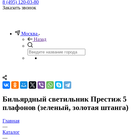
8 (495) 120-03-80
Заказать звонок
Москва
Назад
Бильярдный светильник Престиж 5
плафонов (зеленый, золотая штанга)
Главная
—
Каталог
—