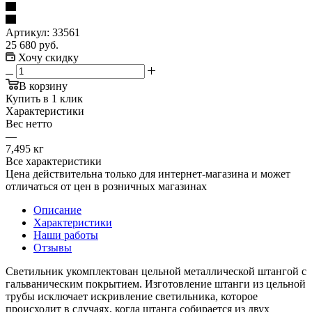
Артикул:
33561
25 680
руб.
Хочу скидку
В корзину
Купить в 1 клик
Характеристики
Вес нетто
—
7,495 кг
Все характеристики
Цена действительна только для интернет-магазина и может
отличаться от цен в розничных магазинах
Описание
Характеристики
Наши работы
Отзывы
Светильник укомплектован цельной металлической штангой с
гальваническим покрытием. Изготовление штанги из цельной
трубы исключает искривление светильника, которое
происходит в случаях, когда штанга собирается из двух