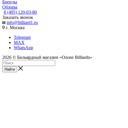
Бренды
Обзоры
8 (495) 120-03-80
Заказать звонок
info@billiard1.ru
г. Москва
Telegram
MAX
WhatsApp
2026 © Бильярдный магазин «Ozone Billiards»
Найти