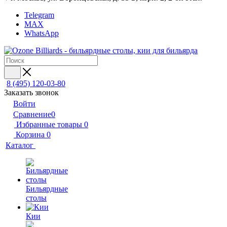
Telegram
MAX
WhatsApp
8 (495) 120-03-80
Заказать звонок
Войти
Сравнение
0
Избранные товары
0
Корзина
0
Каталог
Бильярдные
столы
Кии