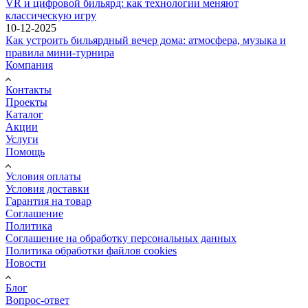
VR и цифровой бильярд: как технологии меняют
классическую игру
10-12-2025
Как устроить бильярдный вечер дома: атмосфера, музыка и
правила мини-турнира
Компания
Контакты
Проекты
Каталог
Акции
Услуги
Помощь
Условия оплаты
Условия доставки
Гарантия на товар
Соглашение
Политика
Соглашение на обработку персональных данных
Политика обработки файлов cookies
Новости
Блог
Вопрос-ответ