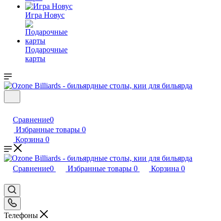
Игра Новус
Подарочные
карты
Сравнение
0
Избранные товары
0
Корзина
0
Сравнение
0
Избранные товары
0
Корзина
0
Телефоны