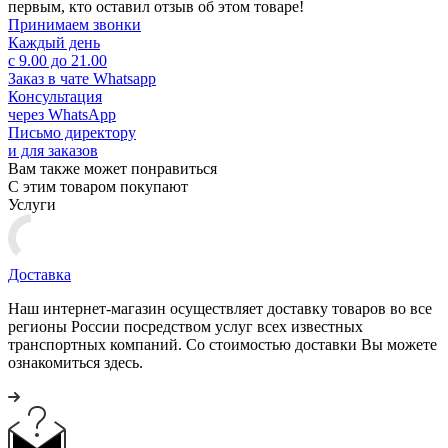
первым, кто оставил отзыв об этом товаре!
Принимаем звонки
Каждый день
с 9.00 до 21.00
Заказ в чате Whatsapp
Консультация
через WhatsApp
Письмо директору
и для заказов
Вам также может понравиться
С этим товаром покупают
Услуги
Доставка
Наш интернет-магазин осуществляет доставку товаров во все
регионы России посредством услуг всех известных
транспортных компаний. Со стоимостью доставки Вы можете
ознакомиться здесь.