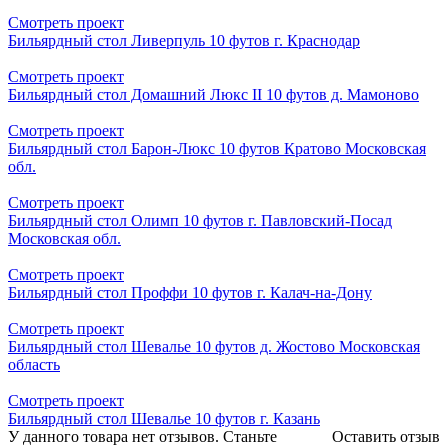
Смотреть проект
Бильярдный стол Ливерпуль 10 футов г. Краснодар
Смотреть проект
Бильярдный стол Домашний Люкс II 10 футов д. Мамоново
Смотреть проект
Бильярдный стол Барон-Люкс 10 футов Кратово Московская
обл.
Смотреть проект
Бильярдный стол Олимп 10 футов г. Павловский-Посад
Московская обл.
Смотреть проект
Бильярдный стол Проффи 10 футов г. Калач-на-Дону
Смотреть проект
Бильярдный стол Шевалье 10 футов д. Жостово Московская
область
Смотреть проект
Бильярдный стол Шевалье 10 футов г. Казань
У данного товара нет отзывов. Станьте
Оставить отзыв