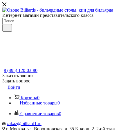
Интернет-магазин представительского класса
8 (495) 120-03-80
Заказать звонок
Задать вопрос
Войти
Корзина
0
Избранные товары
0
Сравнение товаров
0
zakaz@billiard1.ru
г. Москва, ул. Воронцовская, д. 35 Б, корп. 2, 2-ой этаж