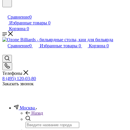
Сравнение
0
Избранные товары
0
Корзина
0
Сравнение
0
Избранные товары
0
Корзина
0
Телефоны
8 (495) 120-03-80
Заказать звонок
Москва
Назад