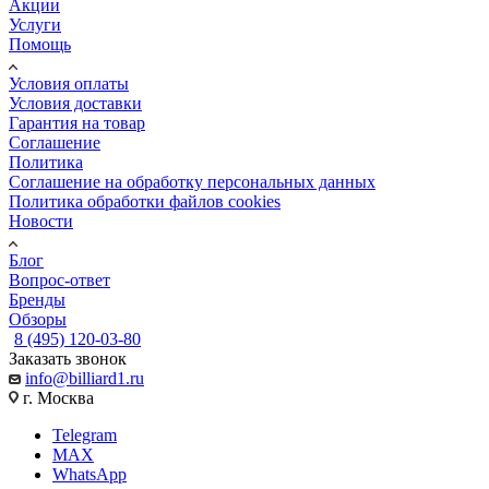
Акции
Услуги
Помощь
Условия оплаты
Условия доставки
Гарантия на товар
Соглашение
Политика
Соглашение на обработку персональных данных
Политика обработки файлов cookies
Новости
Блог
Вопрос-ответ
Бренды
Обзоры
8 (495) 120-03-80
Заказать звонок
info@billiard1.ru
г. Москва
Telegram
MAX
WhatsApp