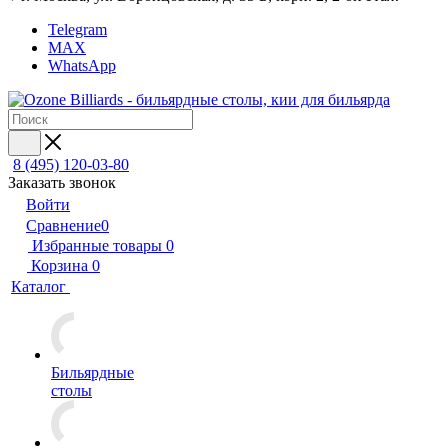
Telegram
MAX
WhatsApp
8 (495) 120-03-80
Заказать звонок
Войти
Сравнение
0
Избранные товары
0
Корзина
0
Каталог
Бильярдные
столы