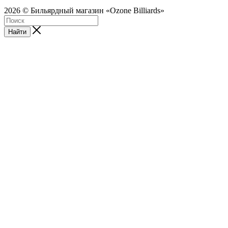
2026 © Бильярдный магазин «Ozone Billiards»
Найти