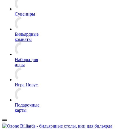
Сувениры
Бильярдные
комнаты
Наборы для
игры
Игра Новус
Подарочные
карты