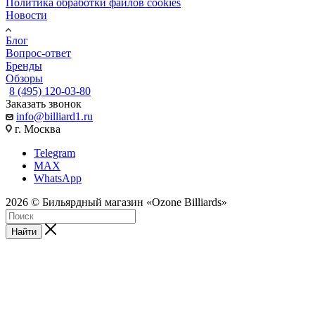
Политика обработки файлов cookies
Новости
Блог
Вопрос-ответ
Бренды
Обзоры
8 (495) 120-03-80
Заказать звонок
info@billiard1.ru
г. Москва
Telegram
MAX
WhatsApp
2026 © Бильярдный магазин «Ozone Billiards»
Найти