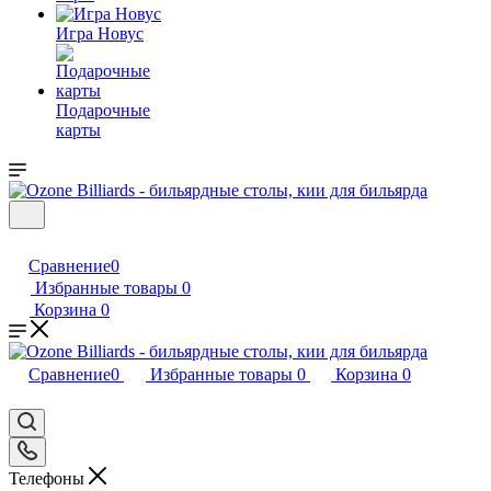
Игра Новус
Подарочные
карты
Сравнение
0
Избранные товары
0
Корзина
0
Сравнение
0
Избранные товары
0
Корзина
0
Телефоны