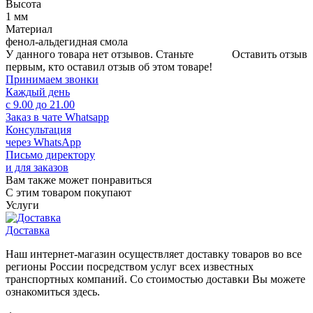
Высота
1 мм
Материал
фенол-альдегидная смола
У данного товара нет отзывов. Станьте
Оставить отзыв
первым, кто оставил отзыв об этом товаре!
Принимаем звонки
Каждый день
с 9.00 до 21.00
Заказ в чате Whatsapp
Консультация
через WhatsApp
Письмо директору
и для заказов
Вам также может понравиться
С этим товаром покупают
Услуги
Доставка
Наш интернет-магазин осуществляет доставку товаров во все
регионы России посредством услуг всех известных
транспортных компаний. Со стоимостью доставки Вы можете
ознакомиться здесь.