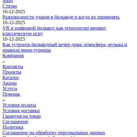
Short
Статьи
10-12-2025
Разновидности ударов в бильярде и когда их применять
10-12-2025
VR и цифровой бильярд: как технологии меняют
классическую игру
10-12-2025
Как устроить бильярдный вечер дома: атмосфера, музыка и
правила мини-турнира
Компания
Контакты
Проекты
Каталог
Акции
Услуги
Помощь
Условия оплаты
Условия доставки
Гарантия на товар
Соглашение
Политика
Соглашение на обработку персональных данных