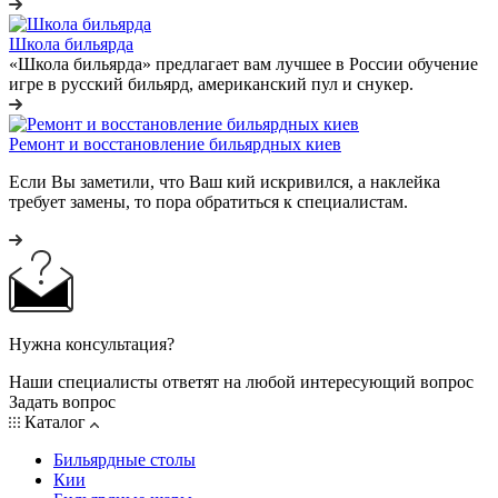
Школа бильярда
«Школа бильярда» предлагает вам лучшее в России обучение
игре в русский бильярд, американский пул и снукер.
Ремонт и восстановление бильярдных киев
Если Вы заметили, что Ваш кий искривился, а наклейка
требует замены, то пора обратиться к специалистам.
Нужна консультация?
Наши специалисты ответят на любой интересующий вопрос
Задать вопрос
Каталог
Бильярдные столы
Кии