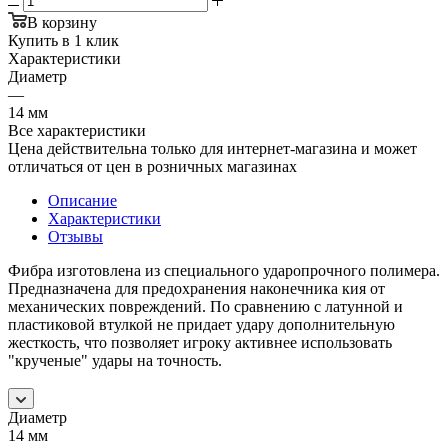
В корзину
Купить в 1 клик
Характеристики
Диаметр
—
14 мм
Все характеристики
Цена действительна только для интернет-магазина и может
отличаться от цен в розничных магазинах
Описание
Характеристики
Отзывы
Фибра изготовлена из специального ударопрочного полимера.
Предназначена для предохранения наконечника кия от
механических повреждений. По сравнению с латунной и
пластиковой втулкой не придает удару дополнительную
жесткость, что позволяет игроку активнее использовать
"крученые" удары на точность.
Диаметр
14 мм