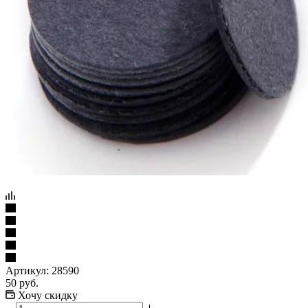
Артикул:
28590
50
руб.
Хочу скидку