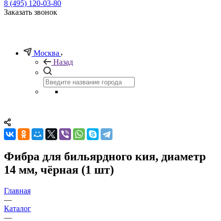
8 (495) 120-03-80
Заказать звонок
Москва
Назад
Фибра для бильярдного кия, диаметр
14 мм, чёрная (1 шт)
Главная
—
Каталог
—