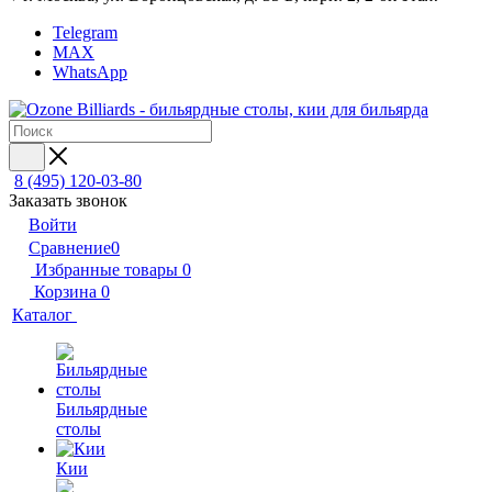
Telegram
MAX
WhatsApp
8 (495) 120-03-80
Заказать звонок
Войти
Сравнение
0
Избранные товары
0
Корзина
0
Каталог
Бильярдные
столы
Кии