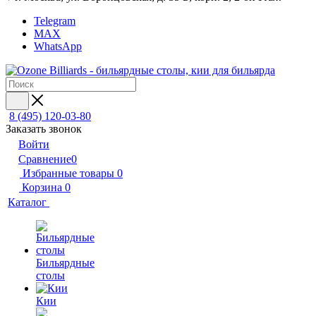
Telegram
MAX
WhatsApp
8 (495) 120-03-80
Заказать звонок
Войти
Сравнение
0
Избранные товары
0
Корзина
0
Каталог
Бильярдные
столы
Кии