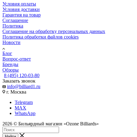
Условия оплаты
Условия доставки
Гарантия на товар
Соглашение
Политика
Соглашение на обработку персональных данных
Политика обработки файлов cookies
Новости
Блог
Вопрос-ответ
Бренды
Обзоры
8 (495) 120-03-80
Заказать звонок
info@billiard1.ru
г. Москва
Telegram
MAX
WhatsApp
2026 © Бильярдный магазин «Ozone Billiards»
Найти