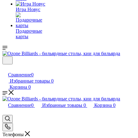
Игра Новус
Подарочные
карты
Сравнение
0
Избранные товары
0
Корзина
0
Сравнение
0
Избранные товары
0
Корзина
0
Телефоны