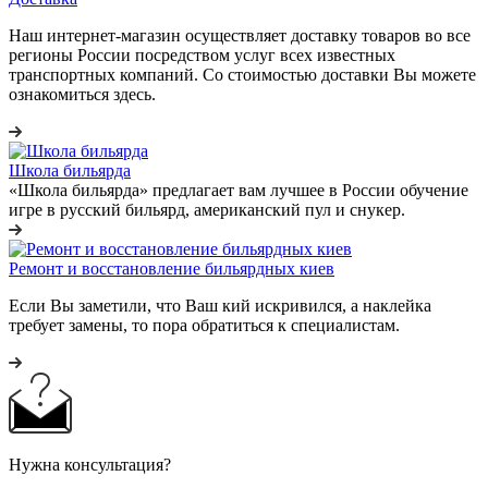
Наш интернет-магазин осуществляет доставку товаров во все
регионы России посредством услуг всех известных
транспортных компаний. Со стоимостью доставки Вы можете
ознакомиться здесь.
Школа бильярда
«Школа бильярда» предлагает вам лучшее в России обучение
игре в русский бильярд, американский пул и снукер.
Ремонт и восстановление бильярдных киев
Если Вы заметили, что Ваш кий искривился, а наклейка
требует замены, то пора обратиться к специалистам.
Нужна консультация?