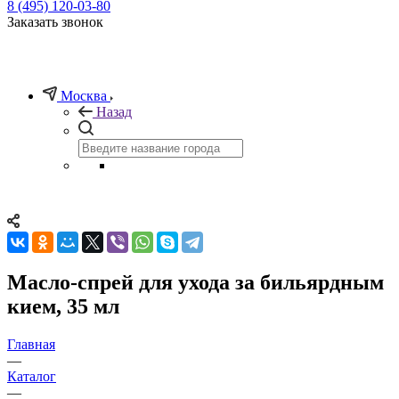
8 (495) 120-03-80
Заказать звонок
Москва
Назад
Масло-спрей для ухода за бильярдным
кием, 35 мл
Главная
—
Каталог
—