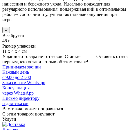
нанесения и бережного ухода. Идеально подходит для
регулярного использования, поддерживая кий в оптимальном
рабочем состоянии и улучшая тактильные ощущения при
игре.
Вес брутто
48 г
Размер упаковки
11 х 4 х 4 см
У данного товара нет отзывов. Станьте
Оставить отзыв
первым, кто оставил отзыв об этом товаре!
Принимаем звонки
Каждый день
с 9.00 до 21.00
Заказ в чате Whatsapp
Консультация
через WhatsApp
Письмо директору
и для заказов
Вам также может понравиться
С этим товаром покупают
Услуги
Доставка