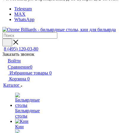
Telegram
MAX
WhatsApp
8 (495) 120-03-80
Заказать звонок
Войти
Сравнение
0
Избранные товары
0
Корзина
0
Каталог
Бильярдные
столы
Кии