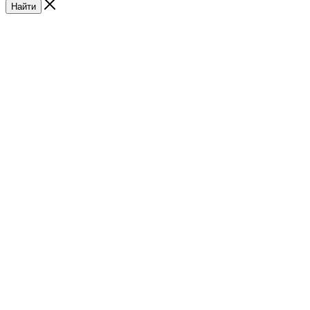
Найти