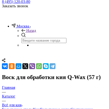
8 (495) 120-03-80
Заказать звонок
Москва
Назад
Воск для обработки кия Q-Wax (57 г)
Главная
—
Каталог
—
Всё для кия