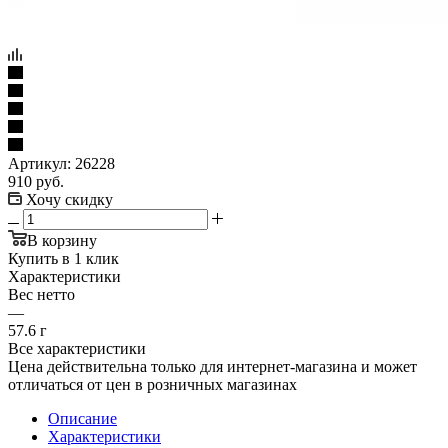
Артикул:
26228
910
руб.
Хочу скидку
В корзину
Купить в 1 клик
Характеристики
Вес нетто
—
57.6 г
Все характеристики
Цена действительна только для интернет-магазина и может
отличаться от цен в розничных магазинах
Описание
Характеристики