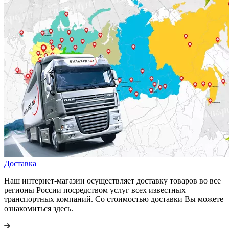
Доставка
Наш интернет-магазин осуществляет доставку товаров во все
регионы России посредством услуг всех известных
транспортных компаний. Со стоимостью доставки Вы можете
ознакомиться здесь.