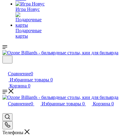
Игра Новус
Подарочные
карты
Сравнение
0
Избранные товары
0
Корзина
0
Сравнение
0
Избранные товары
0
Корзина
0
Телефоны