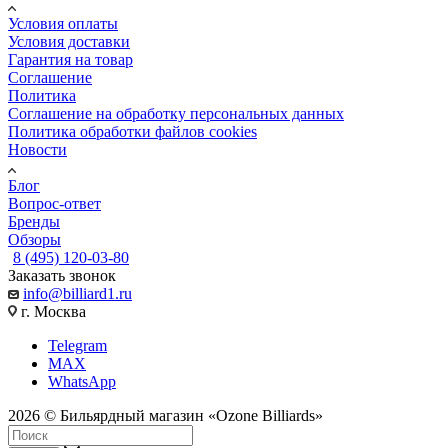
Условия оплаты
Условия доставки
Гарантия на товар
Соглашение
Политика
Соглашение на обработку персональных данных
Политика обработки файлов cookies
Новости
Блог
Вопрос-ответ
Бренды
Обзоры
8 (495) 120-03-80
Заказать звонок
info@billiard1.ru
г. Москва
Telegram
MAX
WhatsApp
2026 © Бильярдный магазин «Ozone Billiards»