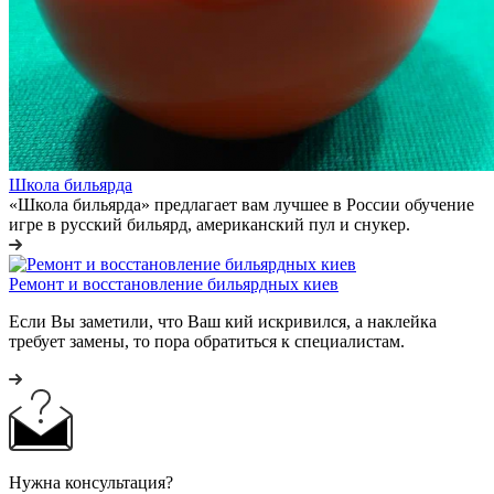
Школа бильярда
«Школа бильярда» предлагает вам лучшее в России обучение
игре в русский бильярд, американский пул и снукер.
Ремонт и восстановление бильярдных киев
Если Вы заметили, что Ваш кий искривился, а наклейка
требует замены, то пора обратиться к специалистам.
Нужна консультация?