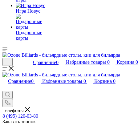
Игра Новус
Подарочные
карты
Избранные товары
0
Корзина
0
Сравнение
0
Сравнение
0
Избранные товары
0
Корзина
0
Телефоны
8 (495) 120-03-80
Заказать звонок