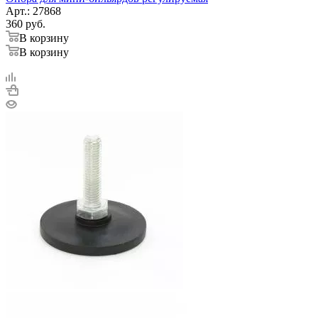
Арт.: 27868
360
руб.
В корзину
В корзину