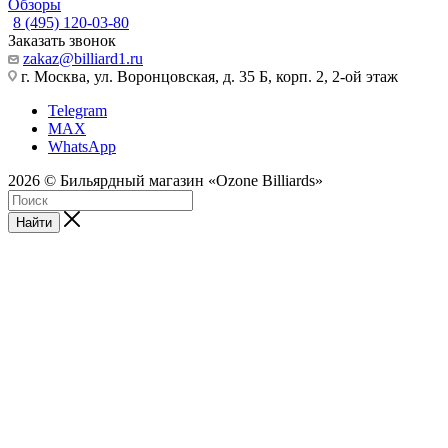
Обзоры
8 (495) 120-03-80
Заказать звонок
zakaz@billiard1.ru
г. Москва, ул. Воронцовская, д. 35 Б, корп. 2, 2-ой этаж
Telegram
MAX
WhatsApp
2026 © Бильярдный магазин «Ozone Billiards»
Найти