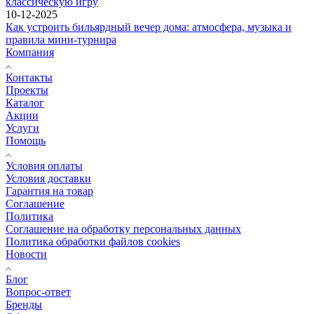
классическую игру
10-12-2025
Как устроить бильярдный вечер дома: атмосфера, музыка и
правила мини-турнира
Компания
Контакты
Проекты
Каталог
Акции
Услуги
Помощь
Условия оплаты
Условия доставки
Гарантия на товар
Соглашение
Политика
Соглашение на обработку персональных данных
Политика обработки файлов cookies
Новости
Блог
Вопрос-ответ
Бренды