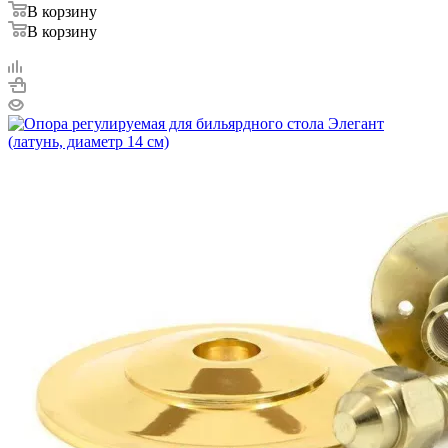
В корзину
В корзину