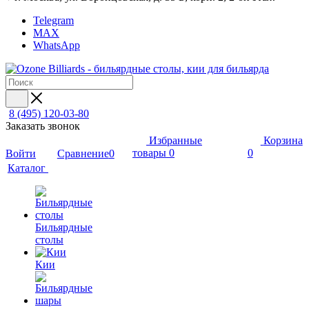
Telegram
MAX
WhatsApp
8 (495) 120-03-80
Заказать звонок
Избранные
Корзина
товары
0
0
Сравнение
0
Войти
Каталог
Бильярдные
столы
Кии