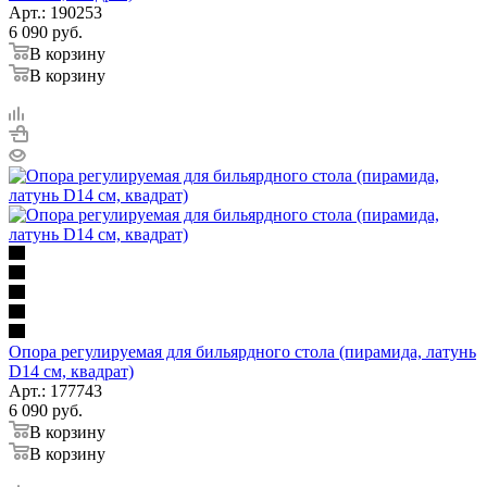
Арт.: 190253
6 090
руб.
В корзину
В корзину
Опора регулируемая для бильярдного стола (пирамида, латунь
D14 см, квадрат)
Арт.: 177743
6 090
руб.
В корзину
В корзину