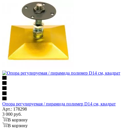
Опора регулируемая / пирамида полимер D14 см, квадрат
Арт.: 178298
3 000
руб.
В корзину
В корзину