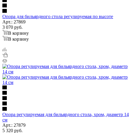
Опора для бильярдного стола регулируемая по высоте
Арт.: 27869
3 070
руб.
В корзину
В корзину
Опора регулируемая для бильярдного стола, хром, диаметр 14
см
Арт.: 27879
5 320
руб.