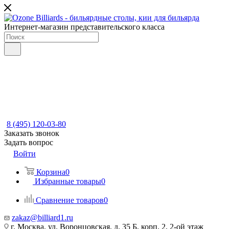
Интернет-магазин представительского класса
8 (495) 120-03-80
Заказать звонок
Задать вопрос
Войти
Корзина
0
Избранные товары
0
Сравнение товаров
0
zakaz@billiard1.ru
г. Москва, ул. Воронцовская, д. 35 Б, корп. 2, 2-ой этаж