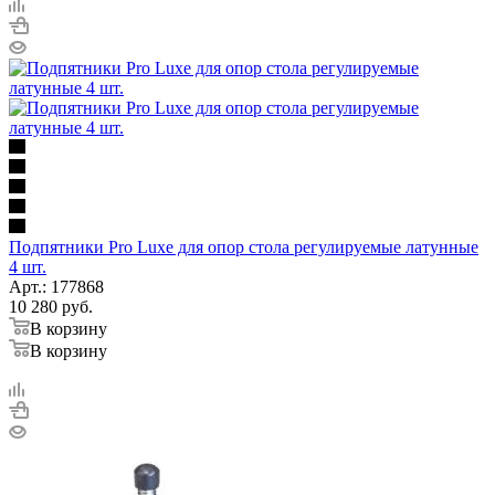
Подпятники Pro Luxe для опор стола регулируемые латунные
4 шт.
Арт.: 177868
10 280
руб.
В корзину
В корзину