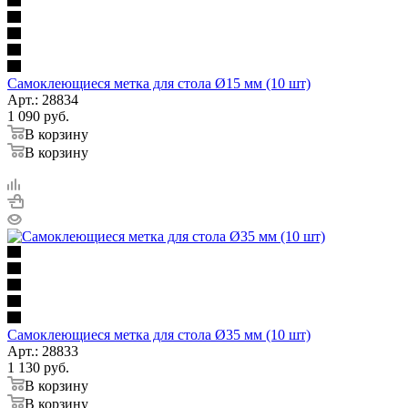
Самоклеющиеся метка для стола Ø15 мм (10 шт)
Арт.: 28834
1 090
руб.
В корзину
В корзину
Самоклеющиеся метка для стола Ø35 мм (10 шт)
Арт.: 28833
1 130
руб.
В корзину
В корзину