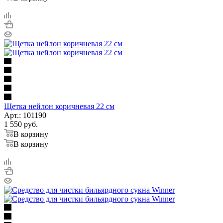
Щетка нейлон коричневая 22 см
Арт.: 101190
1 550
руб.
В корзину
В корзину