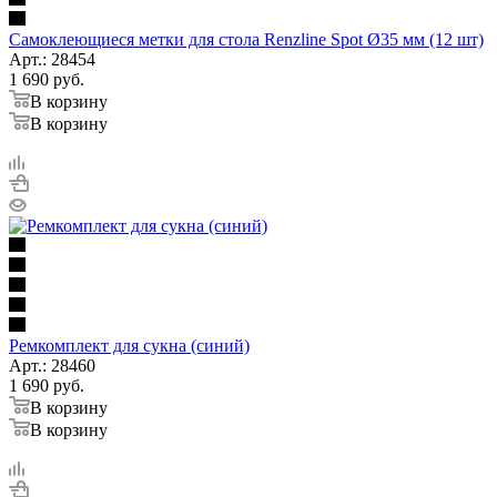
Самоклеющиеся метки для стола Renzline Spot Ø35 мм (12 шт)
Арт.: 28454
1 690
руб.
В корзину
В корзину
Ремкомплект для сукна (синий)
Арт.: 28460
1 690
руб.
В корзину
В корзину