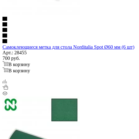
Самоклеющиеся метка для стола Norditalia Spot Ø60 мм (6 шт)
Арт.: 28455
700
руб.
В корзину
В корзину