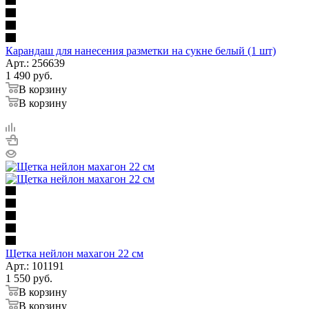
Карандаш для нанесения разметки на сукне белый (1 шт)
Арт.: 256639
1 490
руб.
В корзину
В корзину
Щетка нейлон махагон 22 см
Арт.: 101191
1 550
руб.
В корзину
В корзину