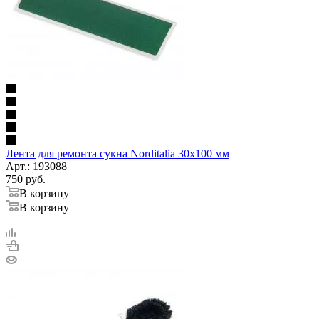
Лента для ремонта сукна Norditalia 30х100 мм
Арт.: 193088
750
руб.
В корзину
В корзину