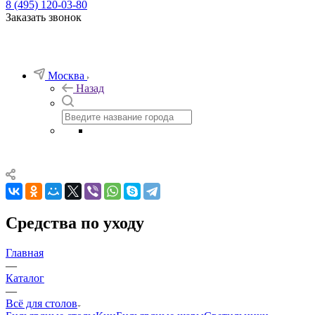
8 (495) 120-03-80
Заказать звонок
Москва
Назад
Средства по уходу
Главная
—
Каталог
—
Всё для столов