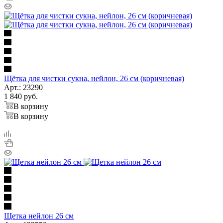
Щётка для чистки сукна, нейлон, 26 см (коричневая)
Арт.: 23290
1 840
руб.
В корзину
В корзину
Щетка нейлон 26 см