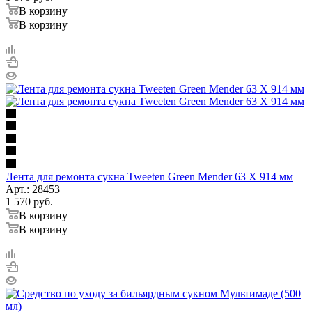
В корзину
В корзину
Лента для ремонта сукна Tweeten Green Mender 63 Х 914 мм
Арт.: 28453
1 570
руб.
В корзину
В корзину