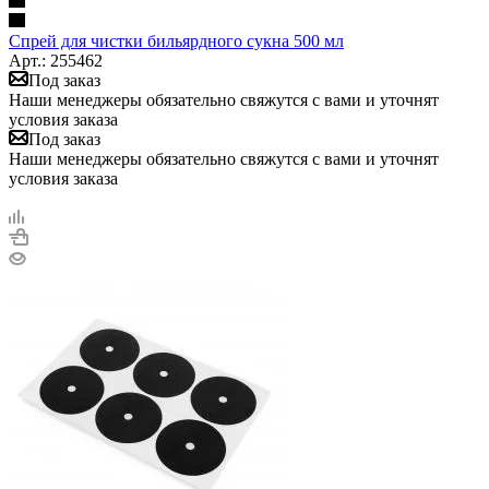
Спрей для чистки бильярдного сукна 500 мл
Арт.: 255462
Под заказ
Наши менеджеры обязательно свяжутся с вами и уточнят
условия заказа
Под заказ
Наши менеджеры обязательно свяжутся с вами и уточнят
условия заказа