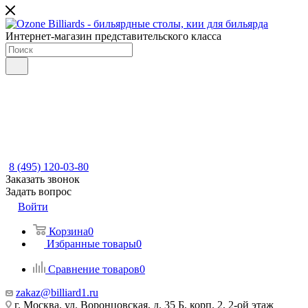
Интернет-магазин представительского класса
8 (495) 120-03-80
Заказать звонок
Задать вопрос
Войти
Корзина
0
Избранные товары
0
Сравнение товаров
0
zakaz@billiard1.ru
г. Москва, ул. Воронцовская, д. 35 Б, корп. 2, 2-ой этаж