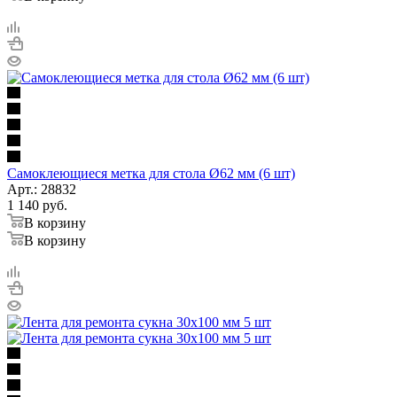
Самоклеющиеся метка для стола Ø62 мм (6 шт)
Арт.: 28832
1 140
руб.
В корзину
В корзину