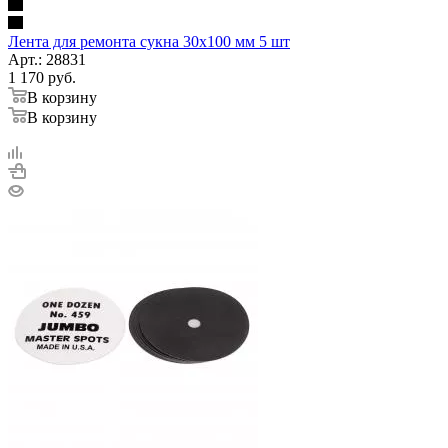
Лента для ремонта сукна 30х100 мм 5 шт
Арт.: 28831
1 170
руб.
В корзину
В корзину