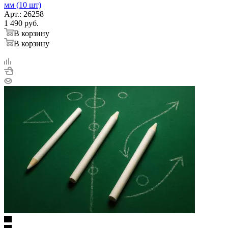
мм (10 шт)
Арт.: 26258
1 490
руб.
В корзину
В корзину