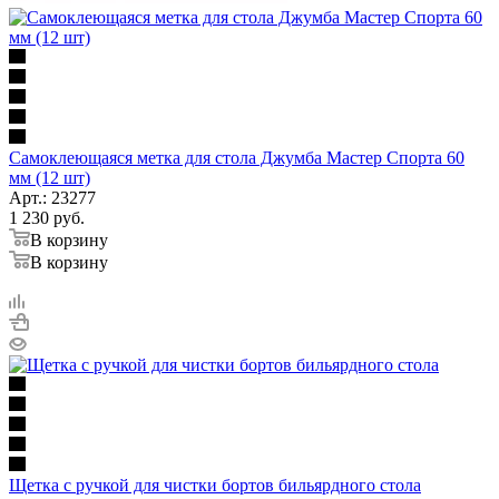
Самоклеющаяся метка для стола Джумба Мастер Спорта 60
мм (12 шт)
Арт.: 23277
1 230
руб.
В корзину
В корзину
Щетка с ручкой для чистки бортов бильярдного стола