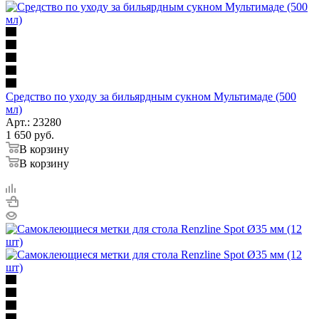
Средство по уходу за бильярдным сукном Мультимаде (500
мл)
Арт.: 23280
1 650
руб.
В корзину
В корзину