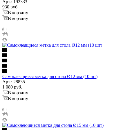
Арт.: 192333
930
руб.
В корзину
В корзину
Самоклеящиеся метка для стола Ø12 мм (10 шт)
Арт.: 28835
1 080
руб.
В корзину
В корзину