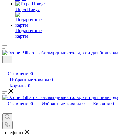
Игра Новус
Подарочные
карты
Сравнение
0
Избранные товары
0
Корзина
0
Сравнение
0
Избранные товары
0
Корзина
0
Телефоны