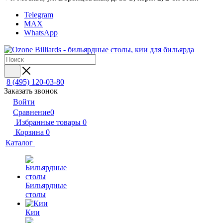
Telegram
MAX
WhatsApp
8 (495) 120-03-80
Заказать звонок
Войти
Сравнение
0
Избранные товары
0
Корзина
0
Каталог
Бильярдные
столы
Кии