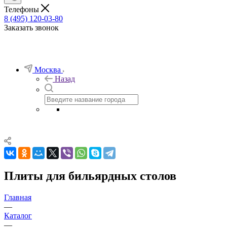
Телефоны
8 (495) 120-03-80
Заказать звонок
Москва
Назад
Плиты для бильярдных столов
Главная
—
Каталог
—