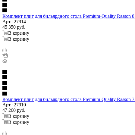
Комплект плит для бильярдного стола Premium-Quality Rasson 8 
Арт.: 27914
45 350
руб.
В корзину
В корзину
Комплект плит для бильярдного стола Premium-Quality Rasson 7
Арт.: 27910
47 260
руб.
В корзину
В корзину