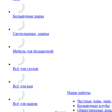
Бильярдные шары
Светильники, лампы
Мебель для бильярдной
Всё для столов
Всё для кия
Наши работы
Частные дома, дачи
Всё для шаров
Бильярдные клубы
Общественные зоны