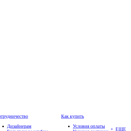
трудничество
Как купить
Дизайнерам
Условия оплаты
+ ЕЩЕ