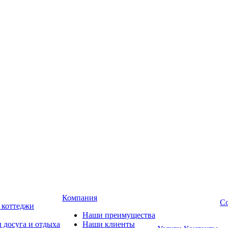
Компания
Со
, коттеджи
Наши преимущества
 досуга и отдыха
Наши клиенты