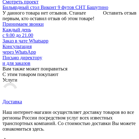
Смотреть проект
Бильярдный стол Виконт 9 футов СНТ Башутино
У данного товара нет отзывов. Станьте
Оставить отзыв
первым, кто оставил отзыв об этом товаре!
Принимаем звонки
Каждый день
с 9.00 до 21.00
Заказ в чате Whatsapp
Консультация
через WhatsApp
Письмо директору
и для заказов
Вам также может понравиться
С этим товаром покупают
Услуги
Доставка
Наш интернет-магазин осуществляет доставку товаров во все
регионы России посредством услуг всех известных
транспортных компаний. Со стоимостью доставки Вы можете
ознакомиться здесь.