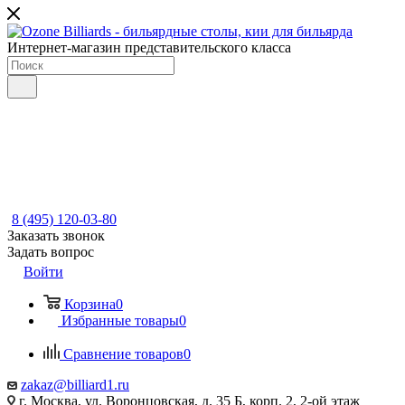
Интернет-магазин представительского класса
8 (495) 120-03-80
Заказать звонок
Задать вопрос
Войти
Корзина
0
Избранные товары
0
Сравнение товаров
0
zakaz@billiard1.ru
г. Москва, ул. Воронцовская, д. 35 Б, корп. 2, 2-ой этаж