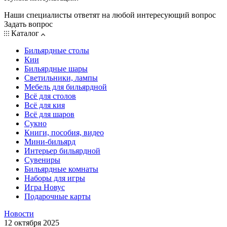
Наши специалисты ответят на любой интересующий вопрос
Задать вопрос
Каталог
Бильярдные столы
Кии
Бильярдные шары
Светильники, лампы
Мебель для бильярдной
Всё для столов
Всё для кия
Всё для шаров
Сукно
Книги, пособия, видео
Мини-бильярд
Интерьер бильярдной
Сувениры
Бильярдные комнаты
Наборы для игры
Игра Новус
Подарочные карты
Новости
12 октября 2025