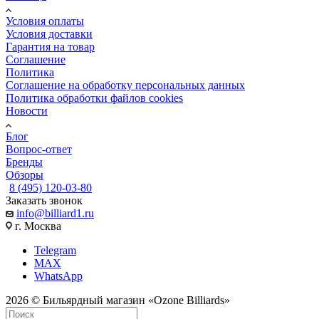
Условия оплаты
Условия доставки
Гарантия на товар
Соглашение
Политика
Соглашение на обработку персональных данных
Политика обработки файлов cookies
Новости
Блог
Вопрос-ответ
Бренды
Обзоры
8 (495) 120-03-80
Заказать звонок
info@billiard1.ru
г. Москва
Telegram
MAX
WhatsApp
2026 © Бильярдный магазин «Ozone Billiards»