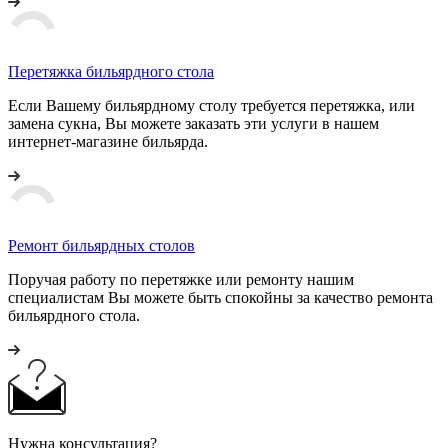
Перетяжка бильярдного стола
Если Вашему бильярдному столу требуется перетяжка, или
замена сукна, Вы можете заказать эти услуги в нашем
интернет-магазине бильярда.
Ремонт бильярдных столов
Поручая работу по перетяжке или ремонту нашим
специалистам Вы можете быть спокойны за качество ремонта
бильярдного стола.
Нужна консультация?