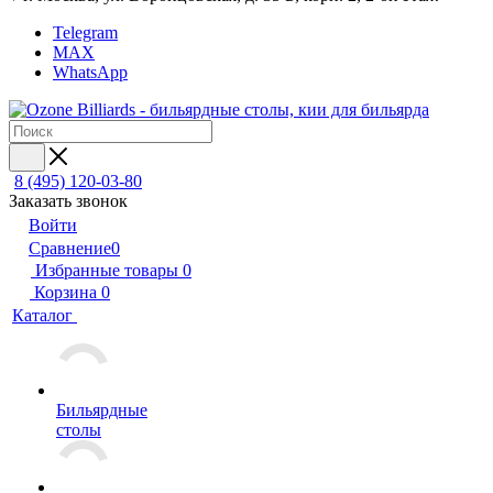
Telegram
MAX
WhatsApp
8 (495) 120-03-80
Заказать звонок
Войти
Сравнение
0
Избранные товары
0
Корзина
0
Каталог
Бильярдные
столы