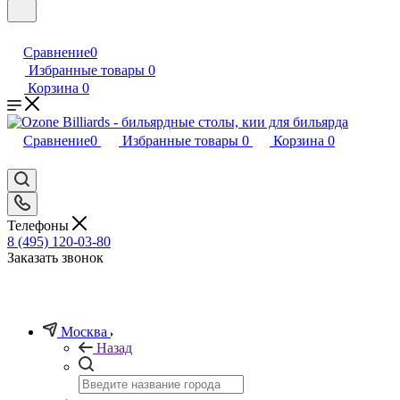
Сравнение
0
Избранные товары
0
Корзина
0
Сравнение
0
Избранные товары
0
Корзина
0
Телефоны
8 (495) 120-03-80
Заказать звонок
Москва
Назад