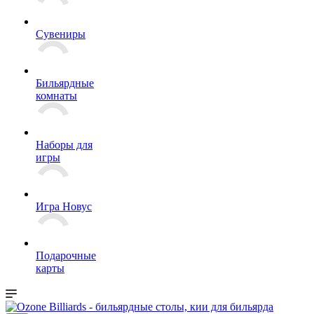
Сувениры
Бильярдные
комнаты
Наборы для
игры
Игра Новус
Подарочные
карты