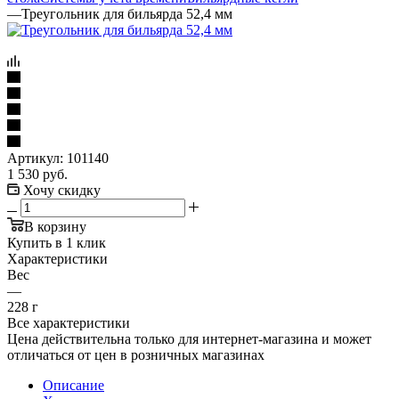
—
Треугольник для бильярда 52,4 мм
Артикул:
101140
1 530
руб.
Хочу скидку
В корзину
Купить в 1 клик
Характеристики
Вес
—
228 г
Все характеристики
Цена действительна только для интернет-магазина и может
отличаться от цен в розничных магазинах
Описание