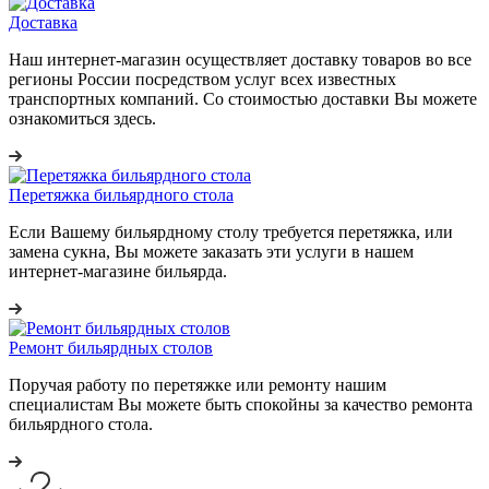
Доставка
Наш интернет-магазин осуществляет доставку товаров во все
регионы России посредством услуг всех известных
транспортных компаний. Со стоимостью доставки Вы можете
ознакомиться здесь.
Перетяжка бильярдного стола
Если Вашему бильярдному столу требуется перетяжка, или
замена сукна, Вы можете заказать эти услуги в нашем
интернет-магазине бильярда.
Ремонт бильярдных столов
Поручая работу по перетяжке или ремонту нашим
специалистам Вы можете быть спокойны за качество ремонта
бильярдного стола.