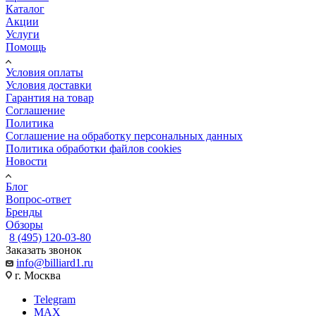
Каталог
Акции
Услуги
Помощь
Условия оплаты
Условия доставки
Гарантия на товар
Соглашение
Политика
Соглашение на обработку персональных данных
Политика обработки файлов cookies
Новости
Блог
Вопрос-ответ
Бренды
Обзоры
8 (495) 120-03-80
Заказать звонок
info@billiard1.ru
г. Москва
Telegram
MAX