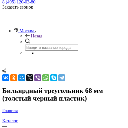
8 (495) 120-03-80
Заказать звонок
Москва
Назад
Бильярдный треугольник 68 мм
(толстый черный пластик)
Главная
—
Каталог
—