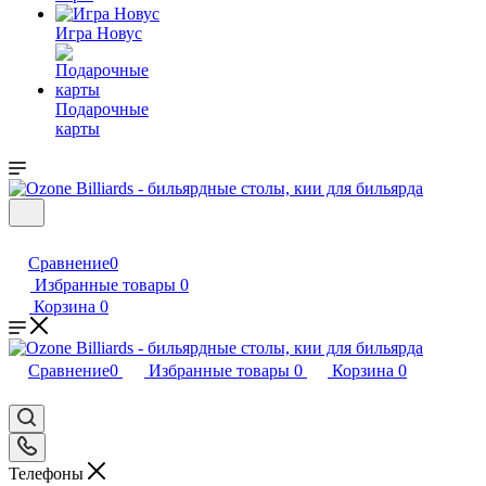
Игра Новус
Подарочные
карты
Сравнение
0
Избранные товары
0
Корзина
0
Сравнение
0
Избранные товары
0
Корзина
0
Телефоны