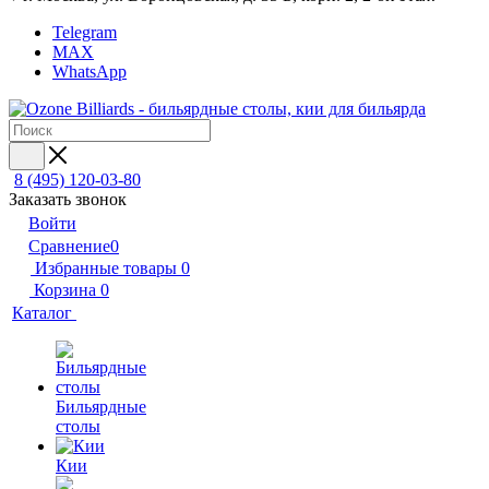
Telegram
MAX
WhatsApp
8 (495) 120-03-80
Заказать звонок
Войти
Сравнение
0
Избранные товары
0
Корзина
0
Каталог
Бильярдные
столы
Кии