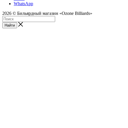
WhatsApp
2026 © Бильярдный магазин «Ozone Billiards»
Найти