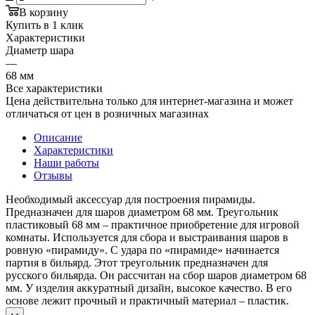
В корзину
Купить в 1 клик
Характеристики
Диаметр шара
—
68 мм
Все характеристики
Цена действительна только для интернет-магазина и может
отличаться от цен в розничных магазинах
Описание
Характеристики
Наши работы
Отзывы
Необходимый аксессуар для построения пирамиды.
Предназначен для шаров диаметром 68 мм. Треугольник
пластиковый 68 мм – практичное приобретение для игровой
комнаты. Используется для сбора и выстраивания шаров в
ровную «пирамиду». С удара по «пирамиде» начинается
партия в бильярд. Этот треугольник предназначен для
русского бильярда. Он рассчитан на сбор шаров диаметром 68
мм. У изделия аккуратный дизайн, высокое качество. В его
основе лежит прочный и практичный материал – пластик.