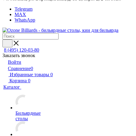
Telegram
MAX
WhatsApp
8 (495) 120-03-80
Заказать звонок
Войти
Сравнение
0
Избранные товары
0
Корзина
0
Каталог
Бильярдные
столы