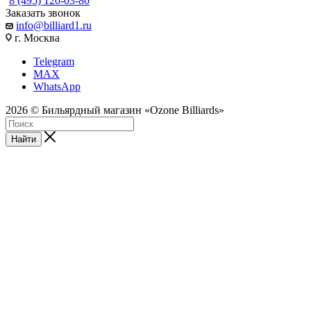
8 (495) 120-03-80
Заказать звонок
info@billiard1.ru
г. Москва
Telegram
MAX
WhatsApp
2026 © Бильярдный магазин «Ozone Billiards»
Найти