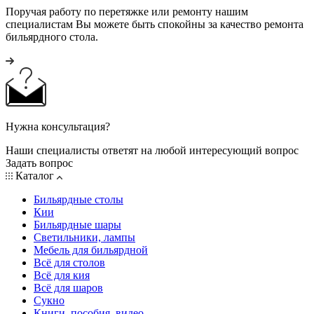
Поручая работу по перетяжке или ремонту нашим
специалистам Вы можете быть спокойны за качество ремонта
бильярдного стола.
Нужна консультация?
Наши специалисты ответят на любой интересующий вопрос
Задать вопрос
Каталог
Бильярдные столы
Кии
Бильярдные шары
Светильники, лампы
Мебель для бильярдной
Всё для столов
Всё для кия
Всё для шаров
Сукно
Книги, пособия, видео