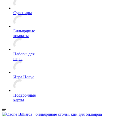
Сувениры
Бильярдные
комнаты
Наборы для
игры
Игра Новус
Подарочные
карты