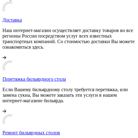
Доставка
Наш интернет-магазин осуществляет доставку товаров во все
регионы России посредством услуг всех известных
транспортных компаний. Со стоимостью доставки Вы можете
ознакомиться здесь.
Перетяжка бильярдного стола
Если Вашему бильярдному столу требуется перетяжка, или
замена сукна, Вы можете заказать эти услуги в нашем
интернет-магазине бильярда.
Ремонт бильярдных столов