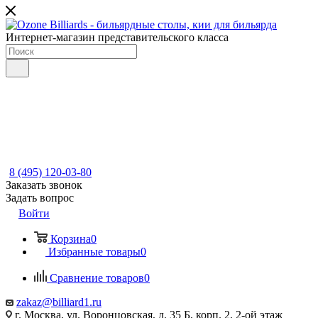
Интернет-магазин представительского класса
8 (495) 120-03-80
Заказать звонок
Задать вопрос
Войти
Корзина
0
Избранные товары
0
Сравнение товаров
0
zakaz@billiard1.ru
г. Москва, ул. Воронцовская, д. 35 Б, корп. 2, 2-ой этаж