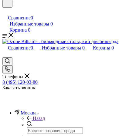
Сравнение
0
Избранные товары
0
Корзина
0
Сравнение
0
Избранные товары
0
Корзина
0
Телефоны
8 (495) 120-03-80
Заказать звонок
Москва
Назад