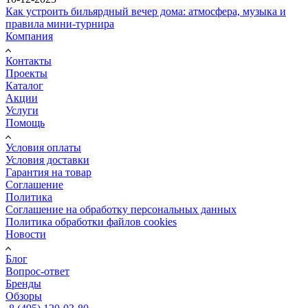
Как устроить бильярдный вечер дома: атмосфера, музыка и
правила мини-турнира
Компания
Контакты
Проекты
Каталог
Акции
Услуги
Помощь
Условия оплаты
Условия доставки
Гарантия на товар
Соглашение
Политика
Соглашение на обработку персональных данных
Политика обработки файлов cookies
Новости
Блог
Вопрос-ответ
Бренды
Обзоры