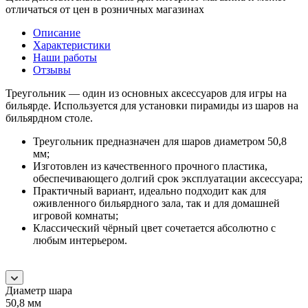
отличаться от цен в розничных магазинах
Описание
Характеристики
Наши работы
Отзывы
Треугольник — один из основных аксессуаров для игры на
бильярде. Используется для установки пирамиды из шаров на
бильярдном столе.
Треугольник предназначен для шаров диаметром 50,8
мм;
Изготовлен из качественного прочного пластика,
обеспечивающего долгий срок эксплуатации аксессуара;
Практичный вариант, идеально подходит как для
оживленного бильярдного зала, так и для домашней
игровой комнаты;
Классический чёрный цвет сочетается абсолютно с
любым интерьером.
Диаметр шара
50,8 мм